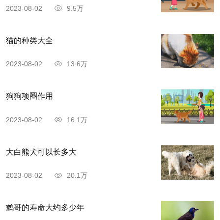
2023-08-02
9.5万
猫的种类大全
2023-08-02
13.6万
狗狗项圈作用
2023-08-02
16.1万
大白熊犬可以长多大
2023-08-02
20.1万
鹩哥的寿命大约多少年