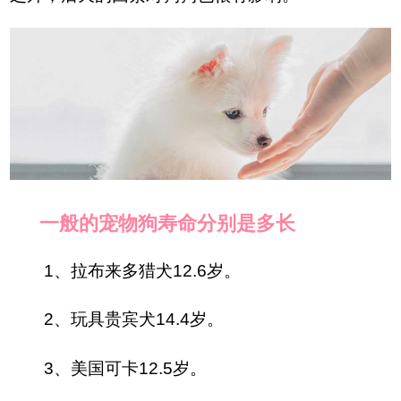
一般的宠物狗寿命分别是多长
1、拉布来多猎犬12.6岁。
2、玩具贵宾犬14.4岁。
3、美国可卡12.5岁。