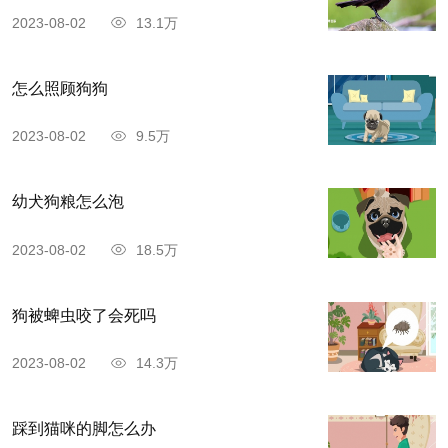
2023-08-02
13.1万
怎么照顾狗狗
2023-08-02
9.5万
幼犬狗粮怎么泡
2023-08-02
18.5万
狗被蜱虫咬了会死吗
2023-08-02
14.3万
踩到猫咪的脚怎么办