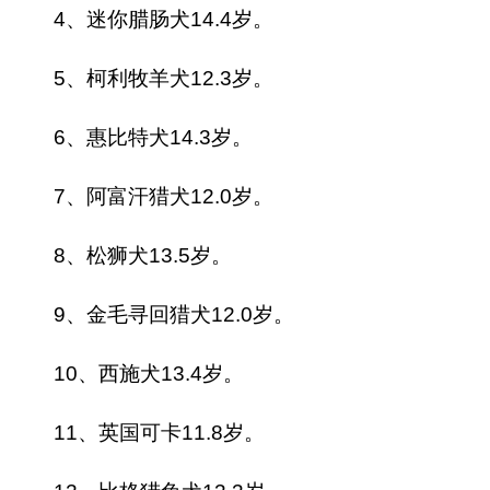
4、迷你腊肠犬14.4岁。
5、柯利牧羊犬12.3岁。
6、惠比特犬14.3岁。
7、阿富汗猎犬12.0岁。
8、松狮犬13.5岁。
9、金毛寻回猎犬12.0岁。
10、西施犬13.4岁。
11、英国可卡11.8岁。