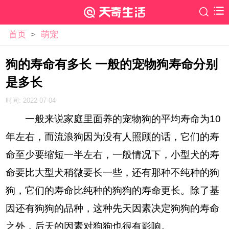
首页
>
萌宠
狗的寿命有多长 一般的宠物狗寿命分别
是多长
时间: 2022-07-04
一般来说家庭里面养的宠物狗的平均寿命为10
年左右，而流浪狗因为没有人照顾的话，它们的寿
命至少要缩短一半左右，一般情况下，小型犬的寿
命要比大型犬稍微要长一些，还有那种不纯种的狗
狗，它们的寿命比纯种的狗狗的寿命更长。除了基
因还有狗狗的品种，这种先天因素决定狗狗的寿命
之外，后天的因素对狗狗也很有影响。