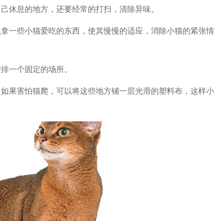
己休息的地方，还要经常的打扫，清除异味。
拿一些小猫爱吃的东西，使其慢慢的适应，消除小猫的紧张情
排一个固定的场所。
如果害怕猫爬，可以将这些地方铺一层光滑的塑料布，这样小