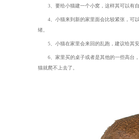
3、要给小猫建一个小窝，这样其可以有自
4、小猫来到新的家里面会比较紧张，可以
绪。
5、小猫在家里会来回的乱跑，建议给其安
6、家里买的桌子或者是其他的一些高台，
猫就爬不上去了。