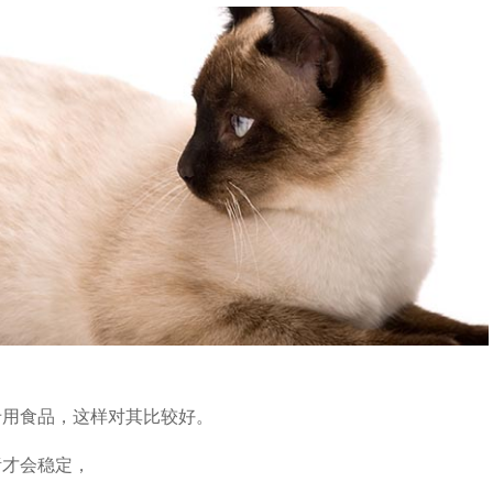
用食品，这样对其比较好。
才会稳定，