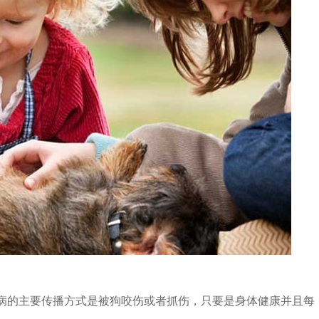
的主要传播方式是被狗咬伤或者抓伤，只要是身体健康并且每