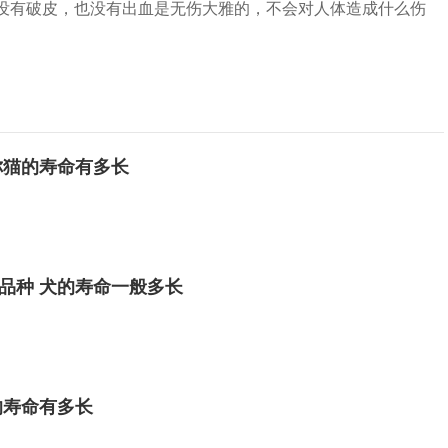
没有破皮，也没有出血是无伤大雅的，不会对人体造成什么伤
你猫的寿命有多长
品种 犬的寿命一般多长
的寿命有多长