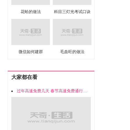
花蛤的做法
科目三灯光考试口诀
微信如何建群
毛血旺的做法
大家都在看
过年高速免费几天 春节高速免费通行时间