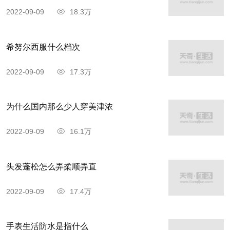
2022-09-09
18.3万
希努尔西服什么档次
2022-09-09
17.3万
为什么国内那么少人穿美津浓
2022-09-09
16.1万
头发蓬松怎么弄柔顺弄直
2022-09-09
17.4万
手表生活防水是指什么