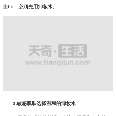
垫bb，必须先用卸妆水。
3.敏感肌肤选择温和的卸妆水