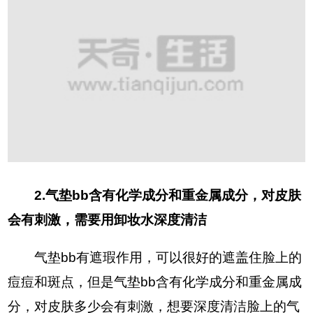
2.气垫bb含有化学成分和重金属成分，对皮肤
会有刺激，需要用卸妆水深度清洁
气垫bb有遮瑕作用，可以很好的遮盖住脸上的
痘痘和斑点，但是气垫bb含有化学成分和重金属成
分，对皮肤多少会有刺激，想要深度清洁脸上的气