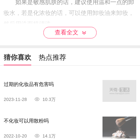
如果是敏感肌肤的话，建议使用温和一点的卸
妆水，若是化浓妆的话，可以使用卸妆油来卸妆，
然后用洗面奶清洗。
查看全文
猜你喜欢
热点推荐
过期的化妆品有危害吗
2023-11-28
10.3万
不化妆可以用散粉吗
2022-10-20
14.1万