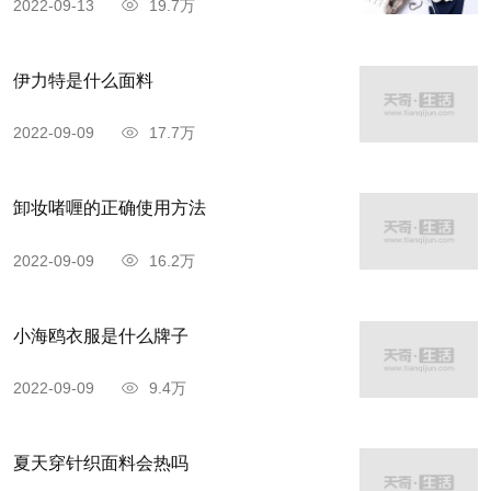
2022-09-13
19.7万
伊力特是什么面料
2022-09-09
17.7万
卸妆啫喱的正确使用方法
2022-09-09
16.2万
小海鸥衣服是什么牌子
2022-09-09
9.4万
夏天穿针织面料会热吗