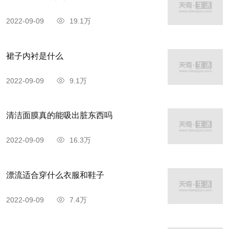
2022-09-09
19.1万
裙子内衬是什么
2022-09-09
9.1万
清洁面膜真的能吸出脏东西吗
2022-09-09
16.3万
漂流适合穿什么衣服和鞋子
2022-09-09
7.4万