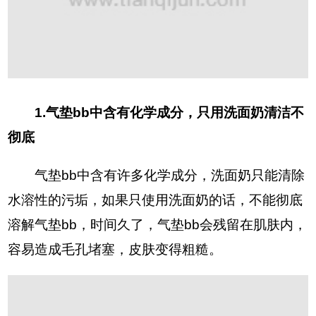
1.气垫bb中含有化学成分，只用洗面奶清洁不
彻底
气垫bb中含有许多化学成分，洗面奶只能清除
水溶性的污垢，如果只使用洗面奶的话，不能彻底
溶解气垫bb，时间久了，气垫bb会残留在肌肤内，
容易造成毛孔堵塞，皮肤变得粗糙。