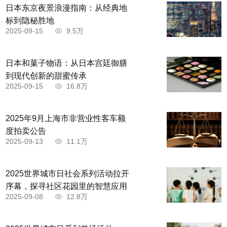
日本东京夜景浪漫指南：从经典地
标到隐秘胜地
2025-09-15
9.5万
日本和菓子物语：从日本宫廷御膳
到现代创新的甜蜜传承
2025-09-15
16.8万
2025年9月上海市非营业性客车额
度拍卖公告
2025-09-13
11.1万
2025世界城市日社会系列活动拉开
序幕，探寻社区花园里的智慧应用
2025-09-08
12.8万