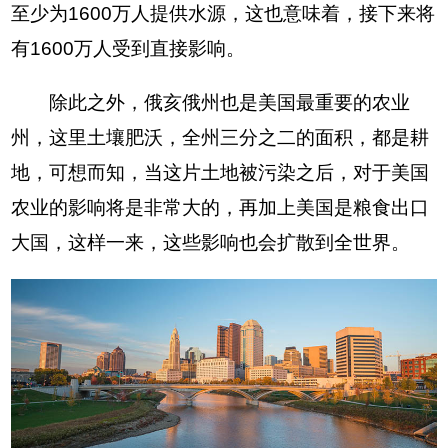
至少为1600万人提供水源，这也意味着，接下来将
有1600万人受到直接影响。
除此之外，俄亥俄州也是美国最重要的农业
州，这里土壤肥沃，全州三分之二的面积，都是耕
地，可想而知，当这片土地被污染之后，对于美国
农业的影响将是非常大的，再加上美国是粮食出口
大国，这样一来，这些影响也会扩散到全世界。