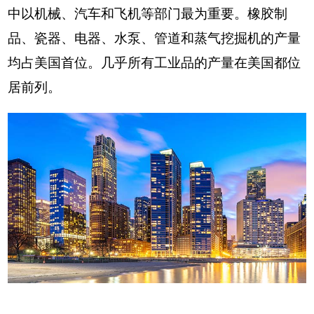
中以机械、汽车和飞机等部门最为重要。橡胶制
品、瓷器、电器、水泵、管道和蒸气挖掘机的产量
均占美国首位。几乎所有工业品的产量在美国都位
居前列。