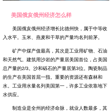
美国俄亥俄州经济怎么样
美国俄亥俄州经济增长比德州快，属于中等收
入水平。玉米、燕麦和干草的产量均名列前茅。
矿产中煤产值最高，其次是工业用矿物、石油
和天然气。建筑用沙岩的产量居美国首位，占美国
总产量的2/3。沙和砾石的产量居第3位。陶瓷制品
的生产在美国首屈一指。重要的资源还有森林和
水。工业用水量名列美国第一，许多工业依靠地下
水供应。
制造业是全州的经济命脉，就业人数最多，其