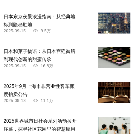
日本东京夜景浪漫指南：从经典地
标到隐秘胜地
2025-09-15
9.5万
日本和菓子物语：从日本宫廷御膳
到现代创新的甜蜜传承
2025-09-15
16.8万
2025年9月上海市非营业性客车额
度拍卖公告
2025-09-13
11.1万
2025世界城市日社会系列活动拉开
序幕，探寻社区花园里的智慧应用