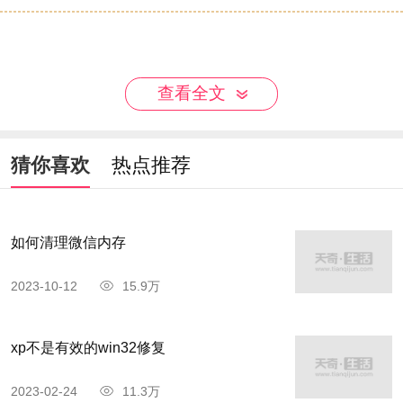
查看全文
猜你喜欢
热点推荐
如何清理微信内存
2023-10-12
15.9万
xp不是有效的win32修复
2023-02-24
11.3万