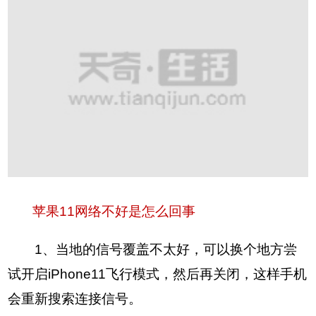
苹果11网络不好是怎么回事
1、当地的信号覆盖不太好，可以换个地方尝
试开启iPhone11飞行模式，然后再关闭，这样手机
会重新搜索连接信号。