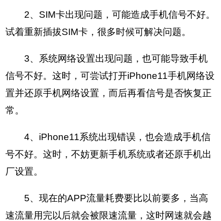
2、SIM卡出现问题，可能造成手机信号不好。
试着重新插拔SIM卡，很多时候可解决问题。
3、系统网络设置出现问题，也可能导致手机
信号不好。这时，可尝试打开iPhone11手机网络设
置并还原手机网络设置，而后再看信号是否恢复正
常。
4、iPhone11系统出现错误，也会造成手机信
号不好。这时，不妨更新手机系统或者还原手机出
厂设置。
5、现在的APP流量耗费要比以前要多，当高
速流量用完以后就会被限速流量，这时网速就会越