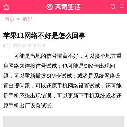
首页
>
数码
苹果11网络不好是怎么回事
时间: 2020-04-10 10:11:30
可能是当地的信号覆盖不好，可以换个地方重
启网络来连接信号试试；也可能是SIM卡出现问
题，可以重新插拔SIM卡试试；或者是系统网络设
置出现问题，可以还原手机网络设置试试；还可能
是手机系统出现错误，可以更新下手机系统或者还
原手机出厂设置试试。