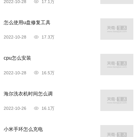
2022-10-28
17.1万
怎么使用u盘修复工具
2022-10-28
17.3万
cpu怎么安装
2022-10-28
16.5万
海尔洗衣机时间怎么调
2022-10-26
16.1万
小米手环怎么充电