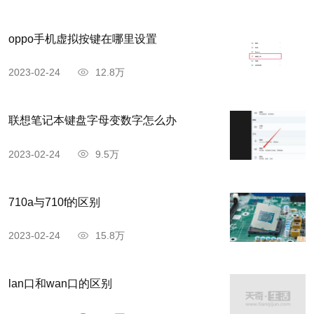
oppo手机虚拟按键在哪里设置
2023-02-24
12.8万
联想笔记本键盘字母变数字怎么办
2023-02-24
9.5万
710a与710f的区别
2023-02-24
15.8万
lan口和wan口的区别