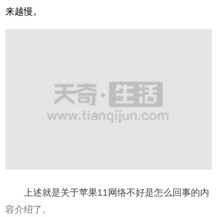
来越慢。
上述就是关于苹果11网络不好是怎么回事的内
容介绍了。