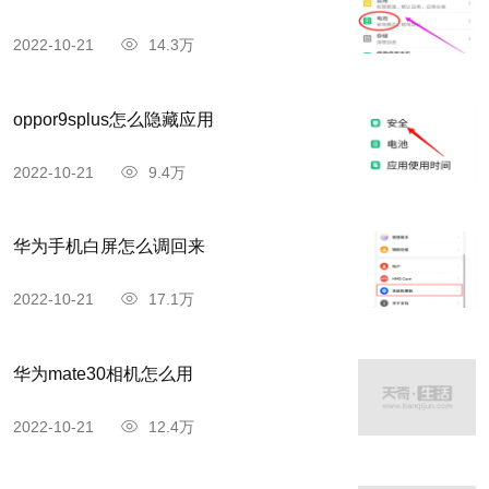
2022-10-21
14.3万
oppor9splus怎么隐藏应用
2022-10-21
9.4万
华为手机白屏怎么调回来
2022-10-21
17.1万
华为mate30相机怎么用
2022-10-21
12.4万