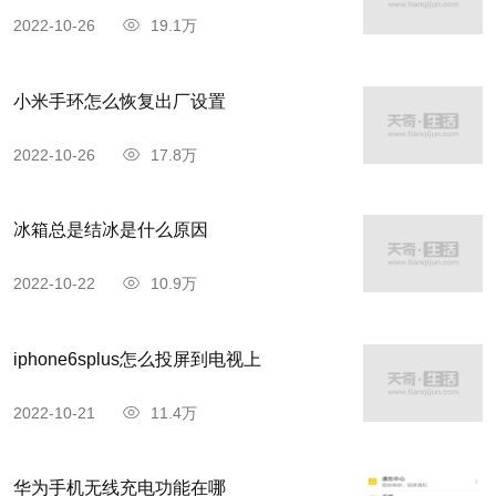
2022-10-26
19.1万
小米手环怎么恢复出厂设置
2022-10-26
17.8万
冰箱总是结冰是什么原因
2022-10-22
10.9万
iphone6splus怎么投屏到电视上
2022-10-21
11.4万
华为手机无线充电功能在哪