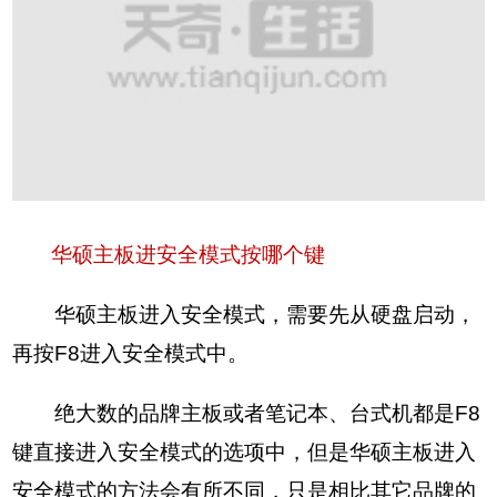
华硕主板进安全模式按哪个键
华硕主板进入安全模式，需要先从硬盘启动，
再按F8进入安全模式中。
绝大数的品牌主板或者笔记本、台式机都是F8
键直接进入安全模式的选项中，但是华硕主板进入
安全模式的方法会有所不同，只是相比其它品牌的