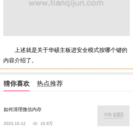
上述就是关于华硕主板进安全模式按哪个键的
内容介绍了。
猜你喜欢
热点推荐
如何清理微信内存
2023-10-12
15.9万