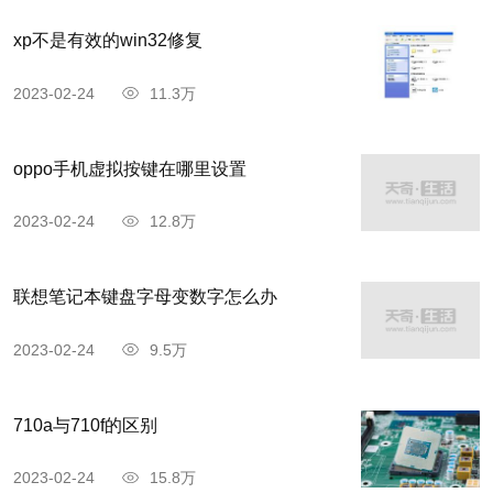
xp不是有效的win32修复
2023-02-24
11.3万
oppo手机虚拟按键在哪里设置
2023-02-24
12.8万
联想笔记本键盘字母变数字怎么办
2023-02-24
9.5万
710a与710f的区别
2023-02-24
15.8万