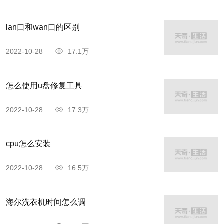
lan口和wan口的区别
2022-10-28
17.1万
怎么使用u盘修复工具
2022-10-28
17.3万
cpu怎么安装
2022-10-28
16.5万
海尔洗衣机时间怎么调