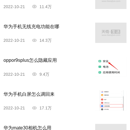
2022-10-21
11.4万
华为手机无线充电功能在哪
2022-10-21
14.3万
oppor9splus怎么隐藏应用
2022-10-21
9.4万
华为手机白屏怎么调回来
2022-10-21
17.1万
华为mate30相机怎么用