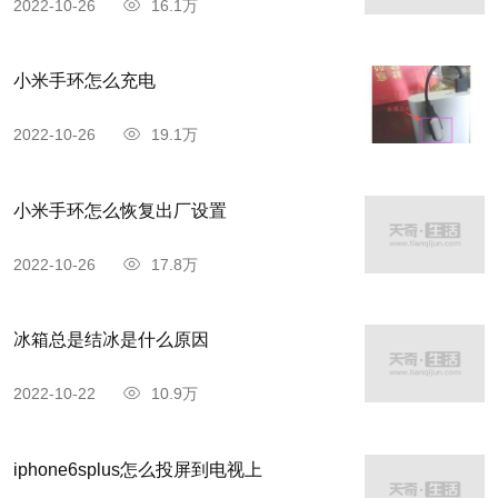
2022-10-26
16.1万
小米手环怎么充电
2022-10-26
19.1万
小米手环怎么恢复出厂设置
2022-10-26
17.8万
冰箱总是结冰是什么原因
2022-10-22
10.9万
iphone6splus怎么投屏到电视上