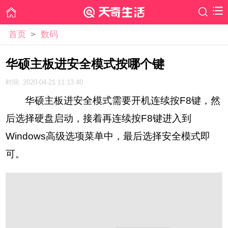
首页
>
数码
华硕主板进安全模式按哪个键
时间: 2020-04-21 11:13:40
华硕主板进安全模式需要开机连续按F8键，然
后选择硬盘启动，接着再连续按F8键进入到
Windows高级选项菜单中，最后选择安全模式即
可。