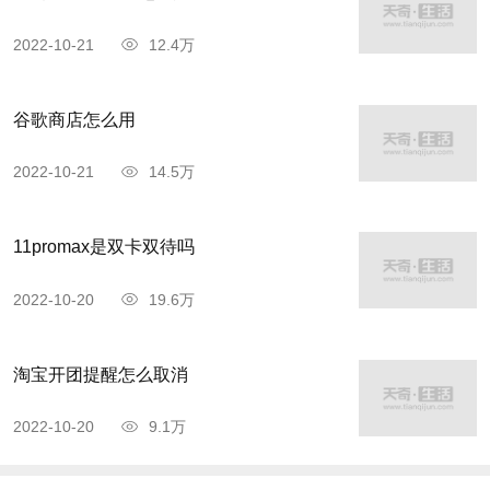
2022-10-21
12.4万
谷歌商店怎么用
2022-10-21
14.5万
11promax是双卡双待吗
2022-10-20
19.6万
淘宝开团提醒怎么取消
2022-10-20
9.1万