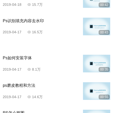
2019-04-18
15.7万
00:42
Ps识别填充内容去水印
2019-04-17
16.5万
00:43
Ps如何安装字体
2019-04-17
8.1万
00:35
ps磨皮教程和方法
2019-04-17
14.6万
00:55
PS怎么抠图