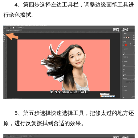
4、第四步选择左边工具栏，调整边缘画笔工具进
行杂色擦拭。
5、第五步选择快速选择工具，把修太过的地方还
原，进行反复擦拭到合适的效果。