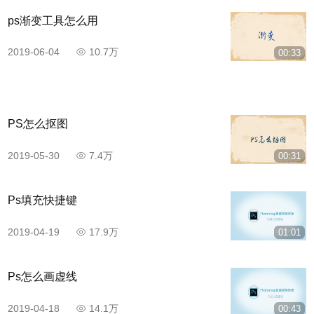
ps渐变工具怎么用
2019-06-04
10.7万
00:33
PS怎么抠图
2019-05-30
7.4万
00:31
Ps填充快捷键
2019-04-19
17.9万
01:01
Ps怎么画虚线
2019-04-18
14.1万
00:43