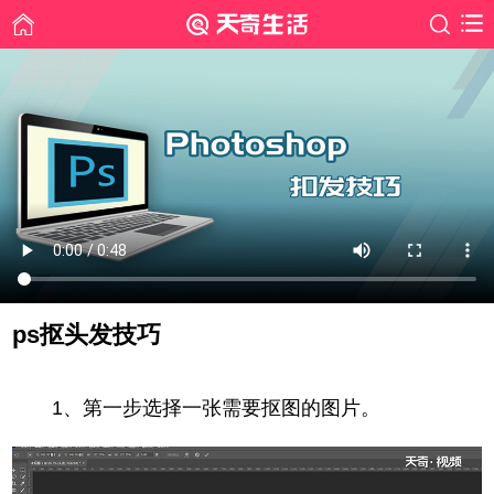
ps抠头发技巧
时间: 2019-06-12
1、第一步选择一张需要抠图的图片。