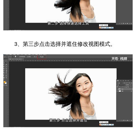
3、第三步点击选择并遮住修改视图模式。