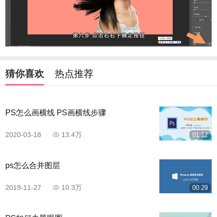
猜你喜欢
热点推荐
PS怎么画横线 PS画横线步骤
2020-03-18
13.4万
01:12
ps怎么合并图层
2019-11-27
10.3万
00:29