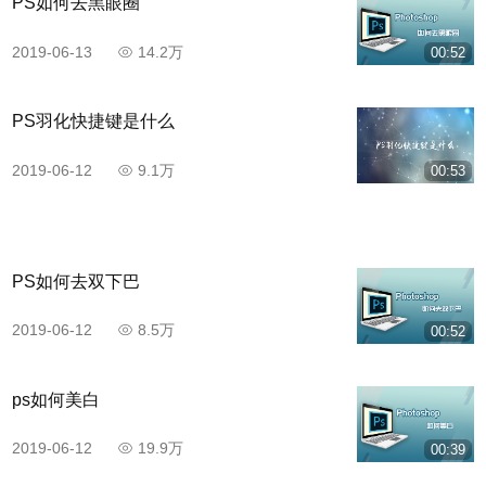
PS如何去黑眼圈
2019-06-13
14.2万
00:52
PS羽化快捷键是什么
2019-06-12
9.1万
00:53
PS如何去双下巴
2019-06-12
8.5万
00:52
ps如何美白
2019-06-12
19.9万
00:39