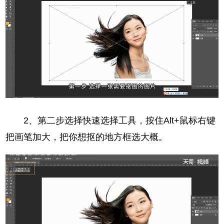
2、第二步选择快速选择工具，按住Alt+鼠标右键
把画笔加大，把你想抠的地方框选大概。