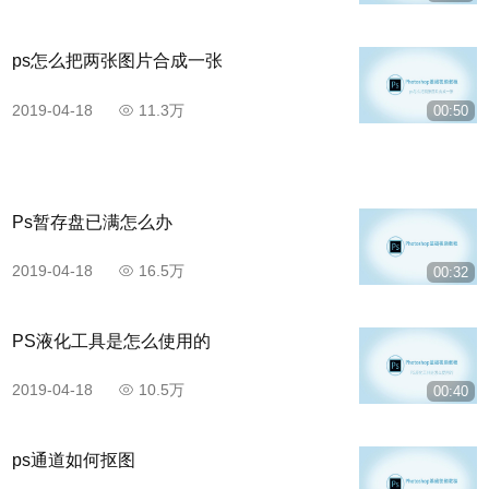
ps怎么把两张图片合成一张
2019-04-18
11.3万
00:50
Ps暂存盘已满怎么办
2019-04-18
16.5万
00:32
PS液化工具是怎么使用的
2019-04-18
10.5万
00:40
ps通道如何抠图