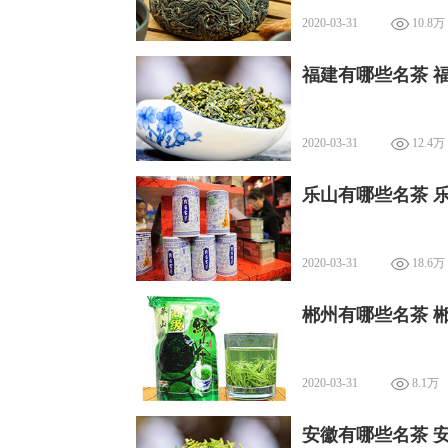
2020-03-31
10.8万
福建有哪些名茶 
2020-03-31
12.4万
乐山有哪些名茶 
2020-03-31
18.6万
郴州有哪些名茶 
2020-03-31
8.1万
安徽有哪些名茶 