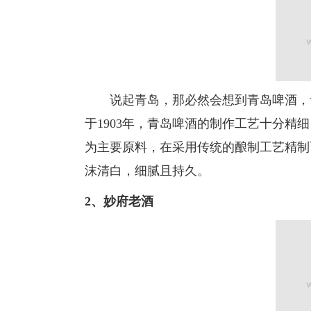
说起青岛，那必然会想到青岛啤酒，青
于1903年，青岛啤酒的制作工艺十分
为主要原料，在采用传统的酿制工艺精制
沫清白，细腻且持久。
2、妙府老酒