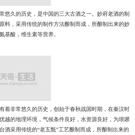
悠久的历史，是中国的三大古酒之一。妙府老酒的制
原料，采用传统的制作方法酿制而成，所酿制出来的妙
氨基酸，维生素等营养。
着非常悠久的历史，创始于春秋战国时期，在秦汉时
优越的地理环境，气候条件良好，水资源良好，为琅琊
台酒采用传统的“老五甑”工艺酿制而成，所酿制出来的