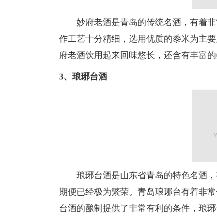
妙府老酒是青岛的传统名酒，有着非常
作工艺十分精细，选用优质的黍米为主要
府老酒饮用起来回味悠长，还含有丰富的
3、琅琊台酒
琅琊台酒是山东省青岛的特色名酒，有
期便已经极为繁荣。青岛琅琊台有着非常
台酒的酿制提供了非常有利的条件，琅琊