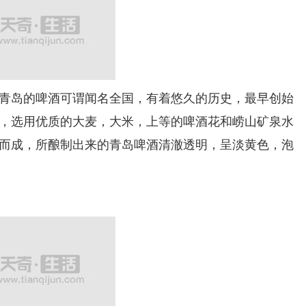
岛的啤酒可谓闻名全国，有着悠久的历史，最早创始
精细，选用优质的大麦，大米，上等的啤酒花和崂山矿泉水
而成，所酿制出来的青岛啤酒清澈透明，呈淡黄色，泡