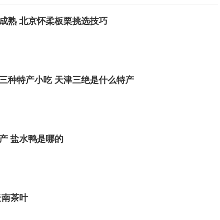
成熟 北京怀柔板栗挑选技巧
三种特产小吃 天津三绝是什么特产
产 盐水鸭是哪的
云南茶叶