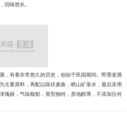
，回味悠长。
，有着非常悠久的历史，创始于民国期间。即墨老酒
为主要原料，再配以陈伏麦曲，崂山矿泉水，最后采用
泽瑰丽，气味馥郁，香型独特，质地醇厚，不添加任何