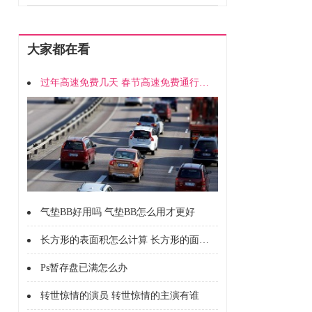
大家都在看
过年高速免费几天 春节高速免费通行时间
气垫BB好用吗 气垫BB怎么用才更好
长方形的表面积怎么计算 长方形的面积怎么计算的
Ps暂存盘已满怎么办
转世惊情的演员 转世惊情的主演有谁