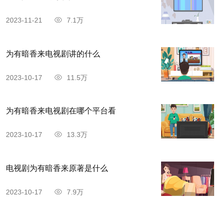
2023-11-21
7.1万
为有暗香来电视剧讲的什么
2023-10-17
11.5万
为有暗香来电视剧在哪个平台看
2023-10-17
13.3万
电视剧为有暗香来原著是什么
2023-10-17
7.9万