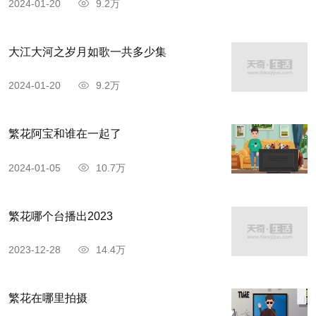
2024-01-20
9.2万
大江大河之岁月如歌一共多少集
2024-01-20
9.2万
繁花阿宝和谁在一起了
2024-01-05
10.7万
繁花哪个台播出2023
2023-12-28
14.4万
繁花在哪里拍摄