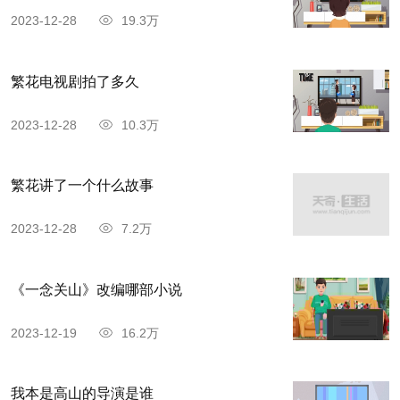
2023-12-28
19.3万
繁花电视剧拍了多久
2023-12-28
10.3万
繁花讲了一个什么故事
2023-12-28
7.2万
《一念关山》改编哪部小说
2023-12-19
16.2万
我本是高山的导演是谁