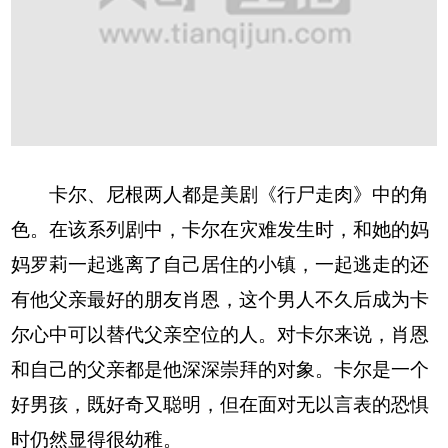
卡尔、尼根两人都是美剧《行尸走肉》中的角
色。在该系列剧中，卡尔在灾难发生时，和她的妈
妈罗莉一起逃离了自己居住的小镇，一起逃走的还
有他父亲最好的朋友肖恩，这个男人不久后成为卡
尔心中可以替代父亲空位的人。对卡尔来说，肖恩
和自己的父亲都是他深深崇拜的对象。卡尔是一个
好男孩，既好奇又聪明，但在面对无以言表的恐惧
时仍然显得很幼稚。