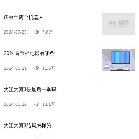
庆余年两个机器人
2024-05-29
7.8万
2024春节档电影有哪些
2024-01-29
11.5万
大江大河3是最后一季吗
2024-01-20
13.1万
大江大河3结局怎样的