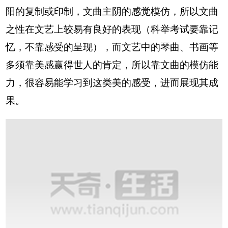
阳的复制或印制，文曲主阴的感觉模仿，所以文曲
之性在文艺上较易有良好的表现（科举考试要靠记
忆，不靠感受的呈现），而文艺中的琴曲、书画等
多须靠美感赢得世人的肯定，所以靠文曲的模仿能
力，很容易能学习到这类美的感受，进而展现其成
果。