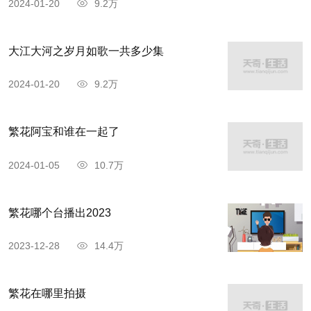
2024-01-20
9.2万
大江大河之岁月如歌一共多少集
2024-01-20
9.2万
繁花阿宝和谁在一起了
2024-01-05
10.7万
繁花哪个台播出2023
2023-12-28
14.4万
繁花在哪里拍摄