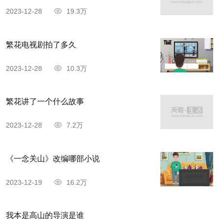
2023-12-28
19.3万
繁花电视剧拍了多久
2023-12-28
10.3万
繁花讲了一个什么故事
2023-12-28
7.2万
《一念关山》改编哪部小说
2023-12-19
16.2万
我本是高山的导演是谁