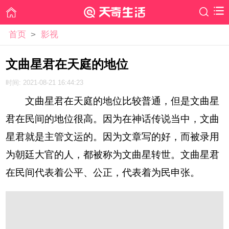
首页
>
影视
文曲星君在天庭的地位
时间: 2021-08-21 16:44:23
文曲星君在天庭的地位比较普通，但是文曲星
君在民间的地位很高。因为在神话传说当中，文曲
星君就是主管文运的。因为文章写的好，而被录用
为朝廷大官的人，都被称为文曲星转世。文曲星君
在民间代表着公平、公正，代表着为民申张。