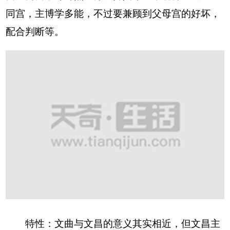
同宫，主博学多能，不过要兼顾到父母宫的好坏，
配合判断等。
特性：文曲与文昌的意义其实相近，但文昌主