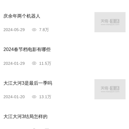
庆余年两个机器人
2024-05-29
7.8万
2024春节档电影有哪些
2024-01-29
11.5万
大江大河3是最后一季吗
2024-01-20
13.1万
大江大河3结局怎样的