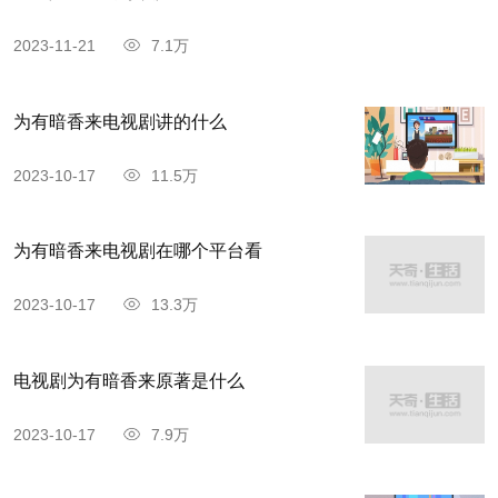
2023-11-21
7.1万
为有暗香来电视剧讲的什么
2023-10-17
11.5万
为有暗香来电视剧在哪个平台看
2023-10-17
13.3万
电视剧为有暗香来原著是什么
2023-10-17
7.9万