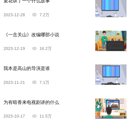
繁花讲了一个什么故事
2023-12-28
7.2万
《一念关山》改编哪部小说
2023-12-19
16.2万
我本是高山的导演是谁
2023-11-21
7.1万
为有暗香来电视剧讲的什么
2023-10-17
11.5万