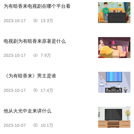
为有暗香来电视剧在哪个平台看
2023-10-17
13.3万
电视剧为有暗香来原著是什么
2023-10-17
7.9万
《为有暗香来》男主是谁
2023-10-17
17.4万
他从火光中走来讲什么
2023-10-07
10.1万