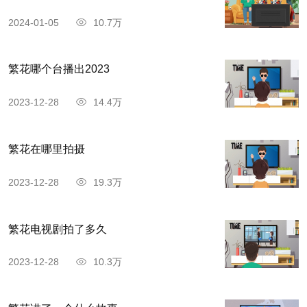
2024-01-05
10.7万
繁花哪个台播出2023
2023-12-28
14.4万
繁花在哪里拍摄
2023-12-28
19.3万
繁花电视剧拍了多久
2023-12-28
10.3万