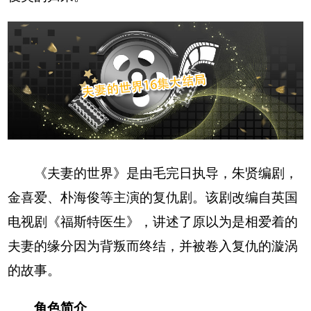
《夫妻的世界》是由毛完日执导，朱贤编剧，
金喜爱、朴海俊等主演的复仇剧。该剧改编自英国
电视剧《福斯特医生》，讲述了原以为是相爱着的
夫妻的缘分因为背叛而终结，并被卷入复仇的漩涡
的故事。
角色简介