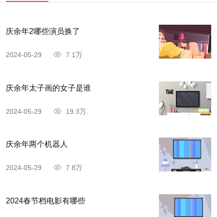
庆余年2哪些演员换了
2024-05-29
7.1万
庆余年太子画的女子是谁
2024-05-29
19.3万
庆余年两个机器人
2024-05-29
7.8万
2024春节档电影有哪些