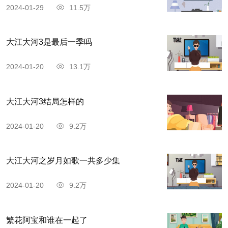
2024-01-29
11.5万
大江大河3是最后一季吗
2024-01-20
13.1万
大江大河3结局怎样的
2024-01-20
9.2万
大江大河之岁月如歌一共多少集
2024-01-20
9.2万
繁花阿宝和谁在一起了