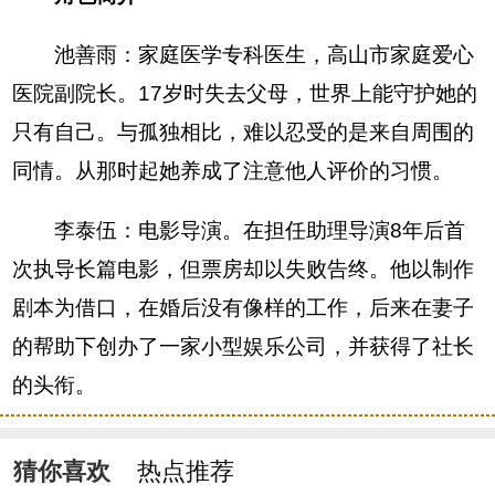
池善雨：家庭医学专科医生，高山市家庭爱心
医院副院长。17岁时失去父母，世界上能守护她的
只有自己。与孤独相比，难以忍受的是来自周围的
同情。从那时起她养成了注意他人评价的习惯。
李泰伍：电影导演。在担任助理导演8年后首
次执导长篇电影，但票房却以失败告终。他以制作
剧本为借口，在婚后没有像样的工作，后来在妻子
的帮助下创办了一家小型娱乐公司，并获得了社长
的头衔。
猜你喜欢
热点推荐