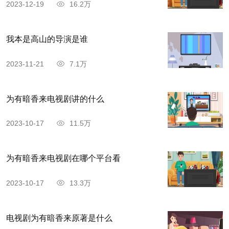
2023-12-19
16.2万
我本是高山的导演是谁
2023-11-21
7.1万
为有暗香来电视剧讲的什么
2023-10-17
11.5万
为有暗香来电视剧在哪个平台看
2023-10-17
13.3万
电视剧为有暗香来原著是什么