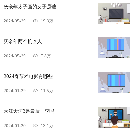
庆余年太子画的女子是谁
2024-05-29
19.3万
庆余年两个机器人
2024-05-29
7.8万
2024春节档电影有哪些
2024-01-29
11.5万
大江大河3是最后一季吗
2024-01-20
13.1万