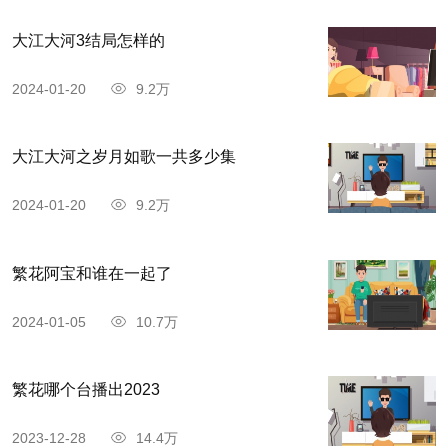
大江大河3结局怎样的
2024-01-20
9.2万
大江大河之岁月如歌一共多少集
2024-01-20
9.2万
繁花阿宝和谁在一起了
2024-01-05
10.7万
繁花哪个台播出2023
2023-12-28
14.4万