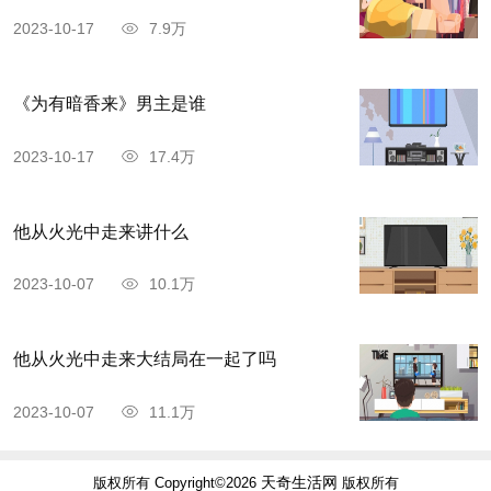
2023-10-17
7.9万
《为有暗香来》男主是谁
2023-10-17
17.4万
他从火光中走来讲什么
2023-10-07
10.1万
他从火光中走来大结局在一起了吗
2023-10-07
11.1万
天奇生活网
版权所有 Copyright©2026
版权所有