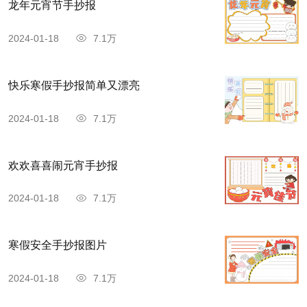
龙年元宵节手抄报
2024-01-18
7.1万
快乐寒假手抄报简单又漂亮
2024-01-18
7.1万
欢欢喜喜闹元宵手抄报
2024-01-18
7.1万
寒假安全手抄报图片
2024-01-18
7.1万