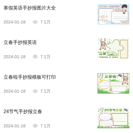
寒假英语手抄报图片大全
2024-01-18
7.1万
立春手抄报英语
2024-01-18
7.1万
立春啦手抄报模板可打印
2024-01-18
7.1万
24节气手抄报立春
2024-01-18
7.1万