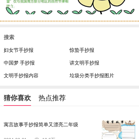
搜索
妇女节手抄报
惊蛰手抄报
中国梦 手抄报
讲文明手抄报
文明手抄报内容
垃圾分类手抄报图片
猜你喜欢
热点推荐
寓言故事手抄报简单又漂亮二年级