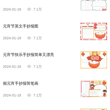
2024-01-18
7.1万
元宵节英文手抄报图
2024-01-18
7.1万
元宵节快乐手抄报简单又漂亮
2024-01-18
7.1万
闹元宵手抄报简笔画
2024-01-18
7.1万