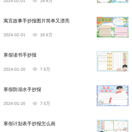
2024-02-01
18.6万
寓言故事手抄报图片简单又漂亮
2024-02-01
18.6万
寒假读书手抄报
2024-01-20
7.5万
寒假防溺水手抄报
2024-01-20
7.5万
寒假计划表手抄报怎么画