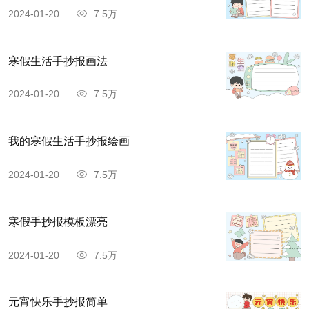
2024-01-20
7.5万
寒假生活手抄报画法
2024-01-20
7.5万
我的寒假生活手抄报绘画
2024-01-20
7.5万
寒假手抄报模板漂亮
2024-01-20
7.5万
元宵快乐手抄报简单