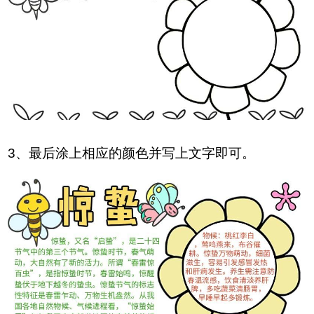
3、最后涂上相应的颜色并写上文字即可。