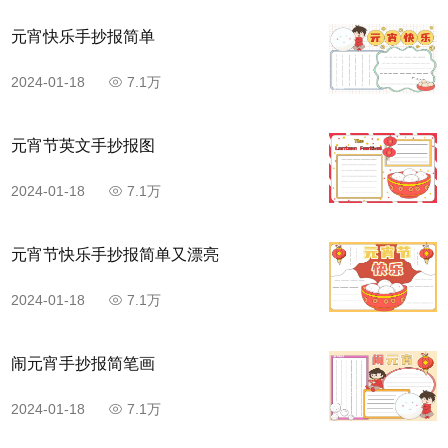
元宵快乐手抄报简单
2024-01-18
7.1万
元宵节英文手抄报图
2024-01-18
7.1万
元宵节快乐手抄报简单又漂亮
2024-01-18
7.1万
闹元宵手抄报简笔画
2024-01-18
7.1万