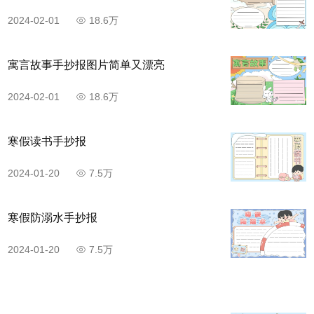
2024-02-01
18.6万
寓言故事手抄报图片简单又漂亮
2024-02-01
18.6万
寒假读书手抄报
2024-01-20
7.5万
寒假防溺水手抄报
2024-01-20
7.5万