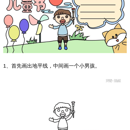
1、首先画出地平线，中间画一个小男孩。