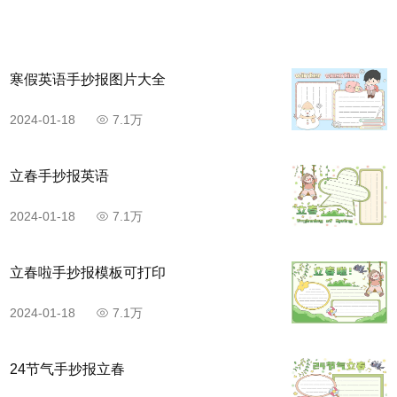
寒假英语手抄报图片大全
2024-01-18
7.1万
立春手抄报英语
2024-01-18
7.1万
立春啦手抄报模板可打印
2024-01-18
7.1万
24节气手抄报立春