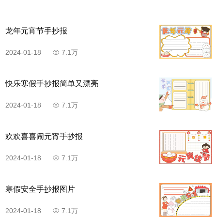
龙年元宵节手抄报
2024-01-18
7.1万
快乐寒假手抄报简单又漂亮
2024-01-18
7.1万
欢欢喜喜闹元宵手抄报
2024-01-18
7.1万
寒假安全手抄报图片
2024-01-18
7.1万