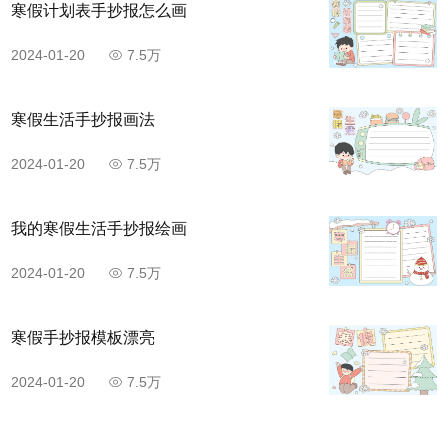
寒假计划表手抄报怎么画
2024-01-20
7.5万
寒假生活手抄报画法
2024-01-20
7.5万
我的寒假生活手抄报绘画
2024-01-20
7.5万
寒假手抄报模板漂亮
2024-01-20
7.5万