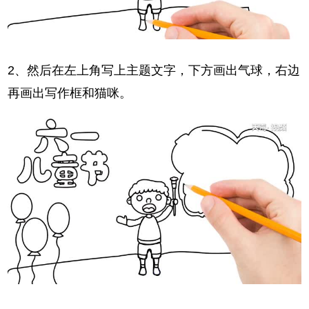
2、然后在左上角写上主题文字，下方画出气球，右边
再画出写作框和猫咪。