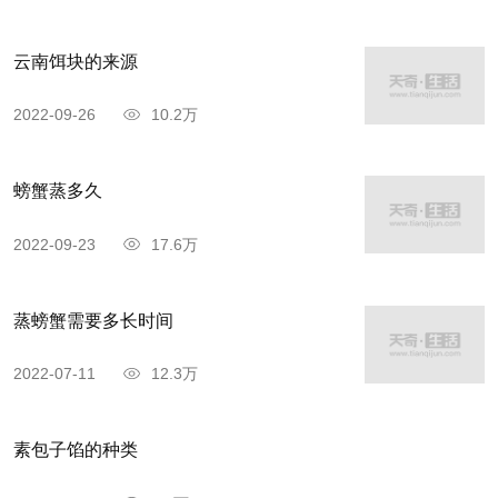
云南饵块的来源
2022-09-26
10.2万
螃蟹蒸多久
2022-09-23
17.6万
蒸螃蟹需要多长时间
2022-07-11
12.3万
素包子馅的种类