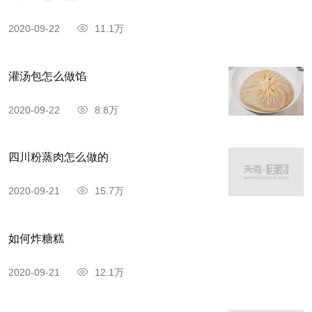
2020-09-22
11.1万
灌汤包怎么做馅
2020-09-22
8.8万
四川粉蒸肉怎么做的
2020-09-21
15.7万
如何炸糖糕
2020-09-21
12.1万