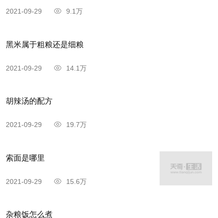
2021-09-29
9.1万
黑米属于粗粮还是细粮
2021-09-29
14.1万
胡辣汤的配方
2021-09-29
19.7万
索面是哪里
2021-09-29
15.6万
杂粮饭怎么煮