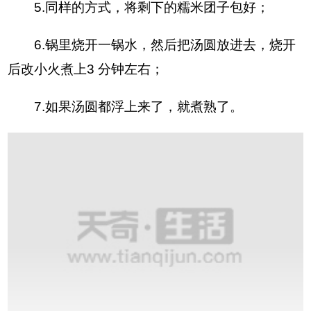
5.同样的方式，将剩下的糯米团子包好；
6.锅里烧开一锅水，然后把汤圆放进去，烧开
后改小火煮上3 分钟左右；
7.如果汤圆都浮上来了，就煮熟了。