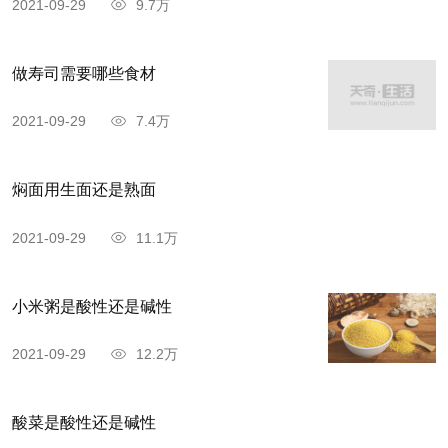
2021-09-29
9.7万
做寿司需要哪些食材
2021-09-29
7.4万
焖面用生面还是熟面
2021-09-29
11.1万
小米粥是酸性还是碱性
2021-09-29
12.2万
酸菜是酸性还是碱性