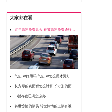
大家都在看
过年高速免费几天 春节高速免费通行时间
气垫BB好用吗 气垫BB怎么用才更好
长方形的表面积怎么计算 长方形的面积怎么计算的
Ps暂存盘已满怎么办
转世惊情的演员 转世惊情的主演有谁