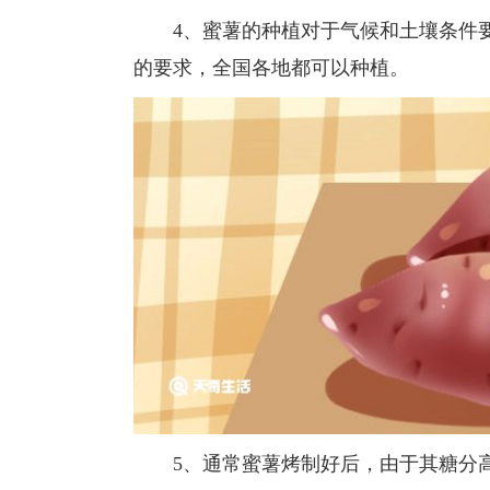
4、蜜薯的种植对于气候和土壤条件要
的要求，全国各地都可以种植。
5、通常蜜薯烤制好后，由于其糖分高，