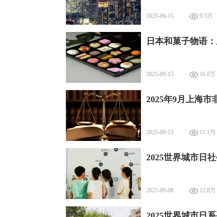
2025-09-15
9.5万
日本和菓子物语：
2025-09-15
16.8万
2025年9月上海
2025-09-13
11.1万
2025世界城市
2025-09-08
12.8万
2025世界城市日