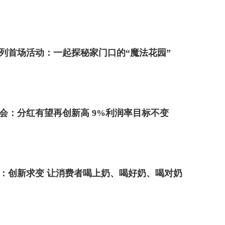
系列首场活动：一起探秘家门口的“魔法花园”
会：分红有望再创新高 9%利润率目标不变
年报：创新求变 让消费者喝上奶、喝好奶、喝对奶