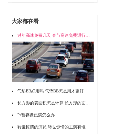
大家都在看
过年高速免费几天 春节高速免费通行时间
气垫BB好用吗 气垫BB怎么用才更好
长方形的表面积怎么计算 长方形的面积怎么计算的
Ps暂存盘已满怎么办
转世惊情的演员 转世惊情的主演有谁