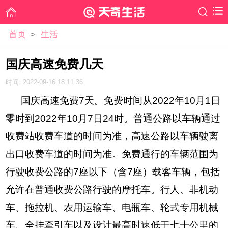
首页
>
生活
国庆高速免费几天
时间: 2022-09-16 18:11:36
国庆高速免费7天。免费时间从2022年10月1日
零时到2022年10月7日24时。普通公路以车辆通过
收费站收费车道的时间为准，高速公路以车辆驶离
出口收费车道的时间为准。免费通行的车辆范围为
行驶收费公路的7座以下（含7座）载客车辆，包括
允许在普通收费公路行驶的摩托车。行人、非机动
车、拖拉机、农用运输车、电瓶车、轮式专用机械
车、全挂牵引车以及设计最高时速低于七十公里的