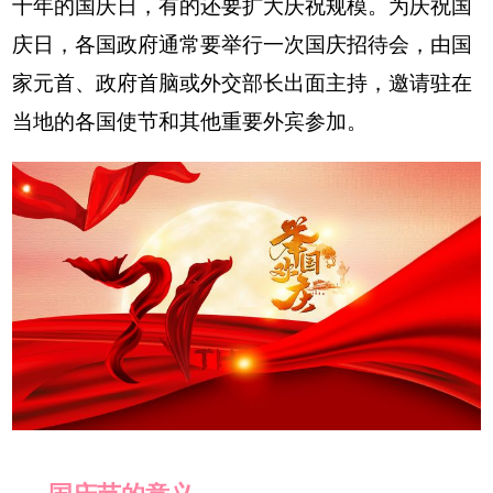
十年的国庆日，有的还要扩大庆祝规模。为庆祝国
庆日，各国政府通常要举行一次国庆招待会，由国
家元首、政府首脑或外交部长出面主持，邀请驻在
当地的各国使节和其他重要外宾参加。