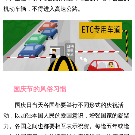
机动车辆，不得进入高速公路。
国庆节的风俗习惯
国庆日当天各国都要举行不同形式的庆祝活
动，以加强本国人民的爱国意识，增强国家的凝聚
力。各国之间也都要相互表示祝贺。每逢五年或逢