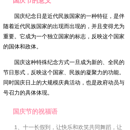
国庆节的意义
国庆纪念日是近代民族国家的一种特征，是伴
随着近代民族国家的出现而出现的，并且变得尤为
重要。它成为一个独立国家的标志，反映这个国家
的国体和政体。
国庆这种特殊纪念方式一旦成为新的、全民的
节日形式，反映这个国家、民族的凝聚力的功能。
同时国庆日上的大规模庆典活动，也是政府动员与
号召力的具体体现。
国庆节的祝福语
1、十一长假到，让快乐和欢笑共同舞蹈，让