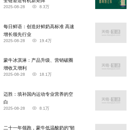
全链塑造有机新矩阵
2025-08-28
8.3万
每日鲜语：创造好鲜奶高标准 高速
增长领先行业
2025-08-28
19.4万
蒙牛冰淇淋：产品升级、营销破圈
增收又增利
2025-08-28
18.1万
迈胜：填补国内运动专业营养的空
白
2025-08-28
8.1万
二十一年领跑，蒙牛低温酸奶的“韧