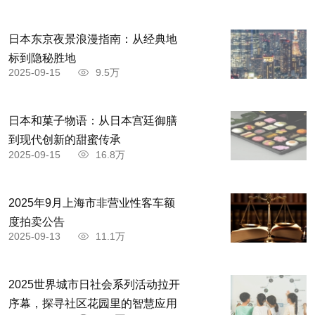
日本东京夜景浪漫指南：从经典地
标到隐秘胜地
2025-09-15
9.5万
日本和菓子物语：从日本宫廷御膳
到现代创新的甜蜜传承
2025-09-15
16.8万
2025年9月上海市非营业性客车额
度拍卖公告
2025-09-13
11.1万
2025世界城市日社会系列活动拉开
序幕，探寻社区花园里的智慧应用