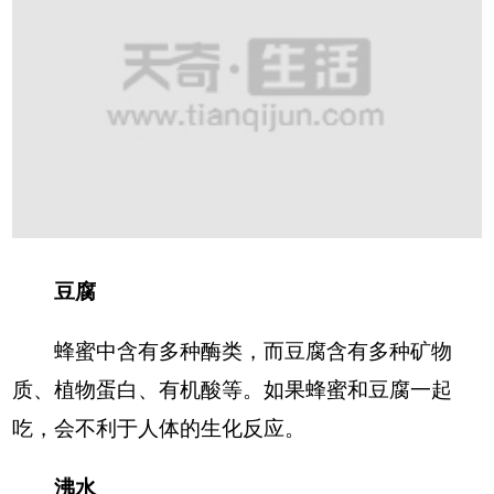
豆腐
蜂蜜中含有多种酶类，而豆腐含有多种矿物
质、植物蛋白、有机酸等。如果蜂蜜和豆腐一起
吃，会不利于人体的生化反应。
沸水