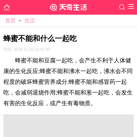
首页
>
生活
蜂蜜不能和什么一起吃
时间: 2019-11-26 18:42:00
蜂蜜不能和豆腐一起吃，会产生不利于人体健
康的生化反应;蜂蜜不能和沸水一起吃，沸水会不同
程度的破坏蜂蜜营养成分;蜂蜜不能和感冒药一起
吃，会减弱退烧作用;蜂蜜不能和葱一起吃，会发生
有害的生化反应，或产生有毒物质。