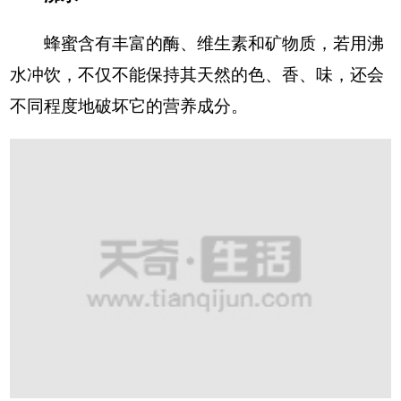
蜂蜜含有丰富的酶、维生素和矿物质，若用沸
水冲饮，不仅不能保持其天然的色、香、味，还会
不同程度地破坏它的营养成分。