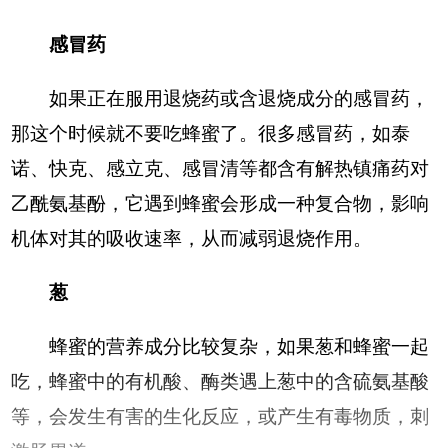
感冒药
如果正在服用退烧药或含退烧成分的感冒药，
那这个时候就不要吃蜂蜜了。很多感冒药，如泰
诺、快克、感立克、感冒清等都含有解热镇痛药对
乙酰氨基酚，它遇到蜂蜜会形成一种复合物，影响
机体对其的吸收速率，从而减弱退烧作用。
葱
蜂蜜的营养成分比较复杂，如果葱和蜂蜜一起
吃，蜂蜜中的有机酸、酶类遇上葱中的含硫氨基酸
等，会发生有害的生化反应，或产生有毒物质，刺