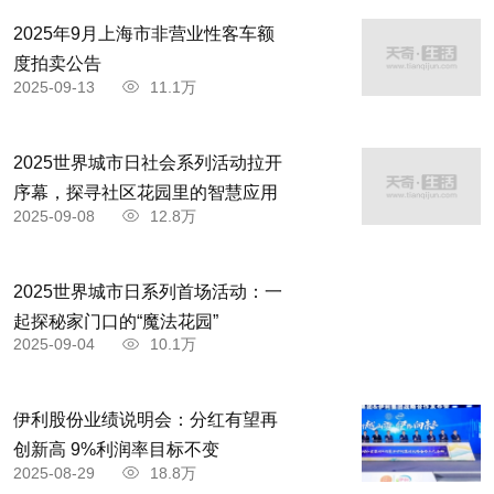
2025年9月上海市非营业性客车额
度拍卖公告
2025-09-13
11.1万
2025世界城市日社会系列活动拉开
序幕，探寻社区花园里的智慧应用
2025-09-08
12.8万
2025世界城市日系列首场活动：一
起探秘家门口的“魔法花园”
2025-09-04
10.1万
伊利股份业绩说明会：分红有望再
创新高 9%利润率目标不变
2025-08-29
18.8万