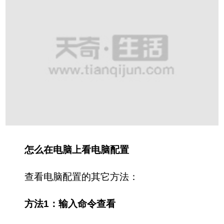
怎么在电脑上看电脑配置
查看电脑配置的其它方法：
方法1：输入命令查看