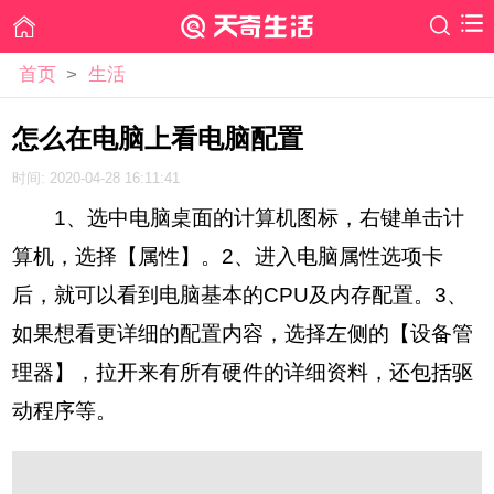
首页
>
生活
怎么在电脑上看电脑配置
时间: 2020-04-28 16:11:41
1、选中电脑桌面的计算机图标，右键单击计
算机，选择【属性】。2、进入电脑属性选项卡
后，就可以看到电脑基本的CPU及内存配置。3、
如果想看更详细的配置内容，选择左侧的【设备管
理器】，拉开来有所有硬件的详细资料，还包括驱
动程序等。