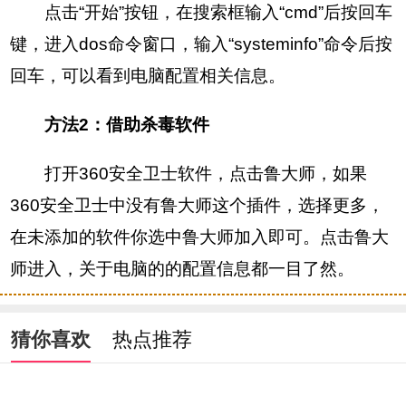
点击“开始”按钮，在搜索框输入“cmd”后按回车
键，进入dos命令窗口，输入“systeminfo”命令后按
回车，可以看到电脑配置相关信息。
方法2：借助杀毒软件
打开360安全卫士软件，点击鲁大师，如果
360安全卫士中没有鲁大师这个插件，选择更多，
在未添加的软件你选中鲁大师加入即可。点击鲁大
师进入，关于电脑的的配置信息都一目了然。
猜你喜欢
热点推荐