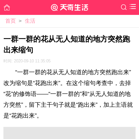
首页
>
生活
一群一群的花从无人知道的地方突然跑
出来缩句
时间: 2020-09-10 11:35:05
“一群一群的花从无人知道的地方突然跑出来”
改为缩句是“花跑出来”。在这个缩句考查中，去掉
“花”的修饰语——“一群一群的”和“从无人知道的地
方突然”，留下主干句子就是“跑出来”，加上主语就
是“花跑出来”。