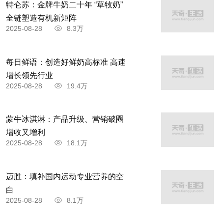
特仑苏：金牌牛奶二十年 “草牧奶”
全链塑造有机新矩阵
2025-08-28
8.3万
每日鲜语：创造好鲜奶高标准 高速
增长领先行业
2025-08-28
19.4万
蒙牛冰淇淋：产品升级、营销破圈
增收又增利
2025-08-28
18.1万
迈胜：填补国内运动专业营养的空
白
2025-08-28
8.1万