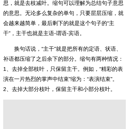
思，就是去枝减叶。缩句可以理解为总结句子意思
的意思。无论多么复杂的单句，只要层层压缩，就
会越来越简单，最后剩下的就是这个句子的“主
干”，主干也就是主语-谓语-宾语。
换句话说，“主干”就是把所有的定语、状语、
补语都压缩了之后余下的部分。缩句有两种情况：
1、去掉全部枝叶，只保留主干。例如，“精彩的表
演在一片热烈的掌声中结束”缩为：“表演结束”。
2、去掉大部分枝叶，保留主干和小部分枝叶。