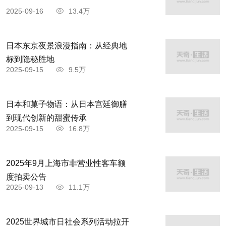
2025-09-16
13.4万
日本东京夜景浪漫指南：从经典地
标到隐秘胜地
2025-09-15
9.5万
日本和菓子物语：从日本宫廷御膳
到现代创新的甜蜜传承
2025-09-15
16.8万
2025年9月上海市非营业性客车额
度拍卖公告
2025-09-13
11.1万
2025世界城市日社会系列活动拉开