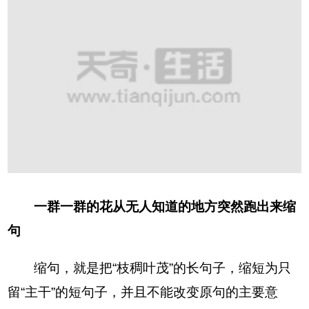
一群一群的花从无人知道的地方突然跑出来缩
句
缩句，就是把“枝稠叶茂”的长句子，缩短为只
留“主干”的短句子，并且不能改变原句的主要意