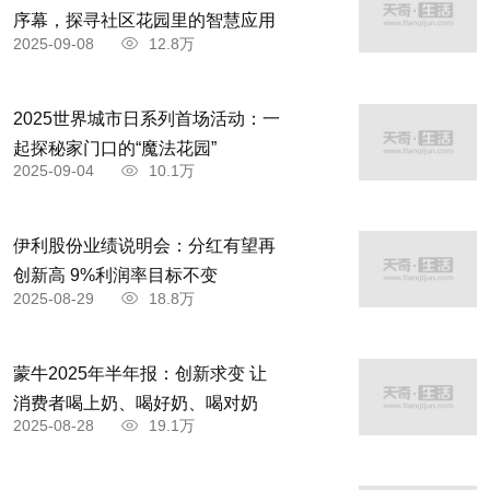
序幕，探寻社区花园里的智慧应用
2025-09-08
12.8万
2025世界城市日系列首场活动：一
起探秘家门口的“魔法花园”
2025-09-04
10.1万
伊利股份业绩说明会：分红有望再
创新高 9%利润率目标不变
2025-08-29
18.8万
蒙牛2025年半年报：创新求变 让
消费者喝上奶、喝好奶、喝对奶
2025-08-28
19.1万