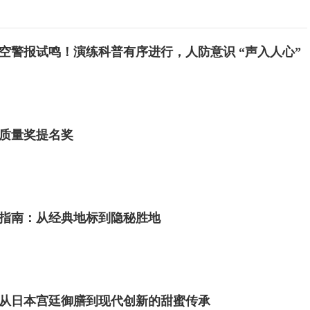
空警报试鸣！演练科普有序进行，人防意识 “声入人心”
质量奖提名奖
指南：从经典地标到隐秘胜地
从日本宫廷御膳到现代创新的甜蜜传承