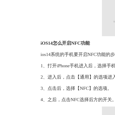
iOS14怎么开启NFC功能
ios14系统的手机要开启NFC功能的
1、打开iPhone手机进入后，选择手
2、进入后，点击【通用】的选项进
3、点击后，选择【NFC】的选项。
4、之后，点击NFC选择后方的开关