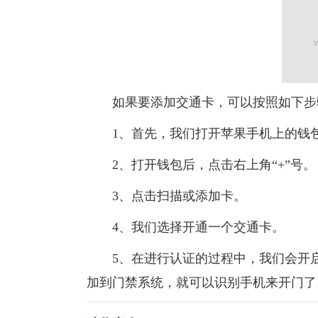
如果要添加交通卡，可以按照如下步
1、首先，我们打开苹果手机上的钱
2、打开钱包后，点击右上角“+”号。
3、点击扫描或添加卡。
4、我们选择开通一个交通卡。
5、在进行认证的过程中，我们会开启N
加到门禁系统，就可以识别手机来开门了