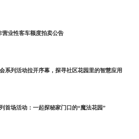
市非营业性客车额度拍卖公告
日社会系列活动拉开序幕，探寻社区花园里的智慧应用
系列首场活动：一起探秘家门口的“魔法花园”