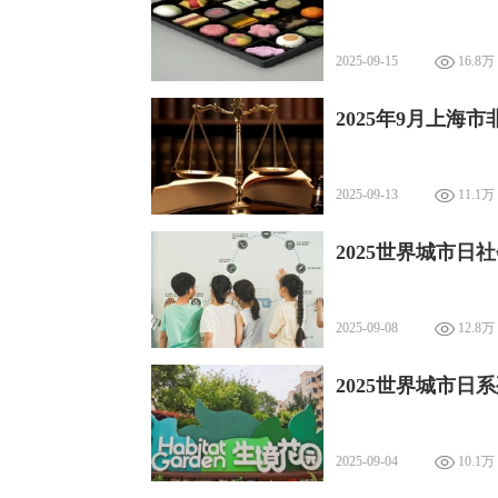
2025-09-15
16.8万
2025年9月上海
2025-09-13
11.1万
2025世界城市
2025-09-08
12.8万
2025世界城市日
2025-09-04
10.1万