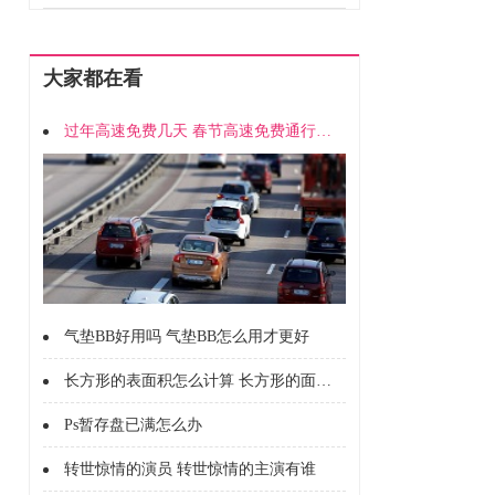
大家都在看
过年高速免费几天 春节高速免费通行时间
气垫BB好用吗 气垫BB怎么用才更好
长方形的表面积怎么计算 长方形的面积怎么计算的
Ps暂存盘已满怎么办
转世惊情的演员 转世惊情的主演有谁