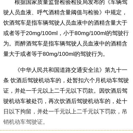
根据国家质量监督检验检疫局发布的《车辆驾
驶人员血液、呼气酒精含量阈值与检验》中规定，
饮酒驾车是指车辆驾驶人员血液中的酒精含量大于
或者等于20mg/100ml，小于80mg/100ml的驾驶行
为。而醉酒驾车是指车辆驾驶人员血液中的酒精含
量大于或者等于80mg/100ml的驾驶行为。
《中华人民共和国道路交通安全法》第九十一
条 饮酒后驾驶机动车的，处暂扣六个月机动车驾驶
证，并处一千元以上二千元以下罚款。因饮酒后驾
驶机动车被处罚，再次饮酒后驾驶机动车的，处十
日以下拘留，并处一千元以上二千元以下罚款，吊
销机动车驾驶证。