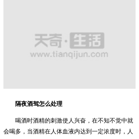
隔夜酒驾怎么处理
喝酒时酒精的刺激使人兴奋，在不知不觉中就
会喝多，当酒精在人体血液内达到一定浓度时，人