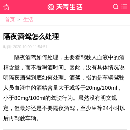
首页
>
生活
隔夜酒驾怎么处理
时间: 2020-10-09 11:54:51
隔夜酒驾如何处理，主要看驾驶人血液中的酒
精含量，而不看喝酒时间。因此，没有具体情况说
明隔夜酒驾到底如何处理。酒驾，指的是车辆驾驶
人员血液中的酒精含量大于或等于20mg/100ml，
小于80mg/100ml的驾驶行为。虽然没有明文规
定，但最好还是不要隔夜酒驾，至少应等24小时以
后再驾驶车辆。