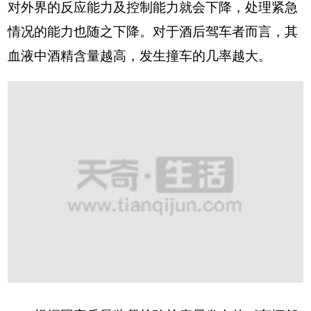
对外界的反应能力及控制能力就会下降，处理紧急
情况的能力也随之下降。对于酒后驾车者而言，其
血液中酒精含量越高，发生撞车的几率越大。