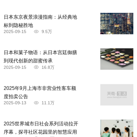
日本东京夜景浪漫指南：从经典地
标到隐秘胜地
2025-09-15
9.5万
日本和菓子物语：从日本宫廷御膳
到现代创新的甜蜜传承
2025-09-15
16.8万
2025年9月上海市非营业性客车额
度拍卖公告
2025-09-13
11.1万
2025世界城市日社会系列活动拉开
序幕，探寻社区花园里的智慧应用