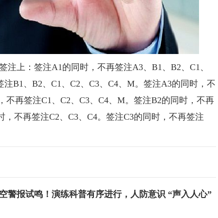
上：签注A1的同时，不再签注A3、B1、B2、C1、
注B1、B2、C1、C2、C3、C4、M。签注A3的同时，不
时，不再签注C1、C2、C3、C4、M。签注B2的同时，不再
同时，不再签注C2、C3、C4。签注C3的同时，不再签注
空警报试鸣！演练科普有序进行，人防意识 “声入人心”