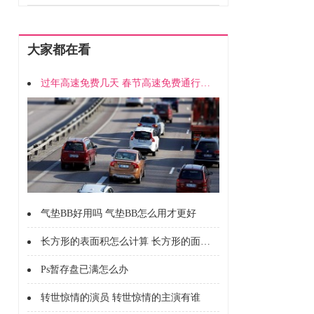
大家都在看
过年高速免费几天 春节高速免费通行时间
气垫BB好用吗 气垫BB怎么用才更好
长方形的表面积怎么计算 长方形的面积怎么计算的
Ps暂存盘已满怎么办
转世惊情的演员 转世惊情的主演有谁