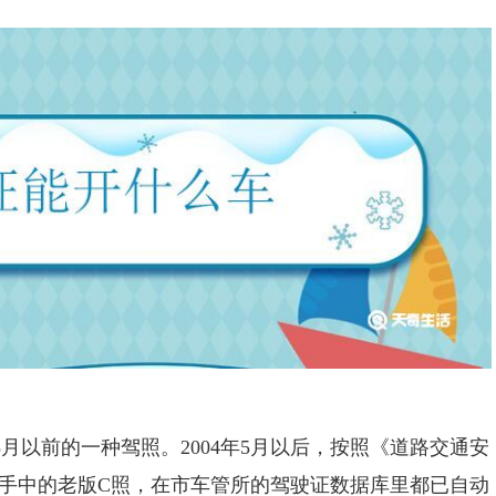
月以前的一种驾照。2004年5月以后，按照《道路交通安
手中的老版C照，在市车管所的驾驶证数据库里都已自动