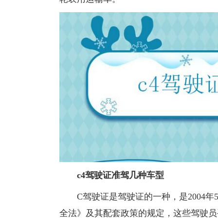
c4驾驶证准驾几种车型
C驾驶证是驾驶证的一种，是2004年5
全法》及其配套政策的规定，这些驾驶员