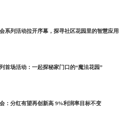
日社会系列活动拉开序幕，探寻社区花园里的智慧应用
系列首场活动：一起探秘家门口的“魔法花园”
会：分红有望再创新高 9%利润率目标不变