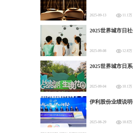
2025-09-13
11.1万
2025世界城市
2025-09-08
12.8万
2025世界城市日
2025-09-04
10.1万
伊利股份业绩说明
2025-08-29
18.8万