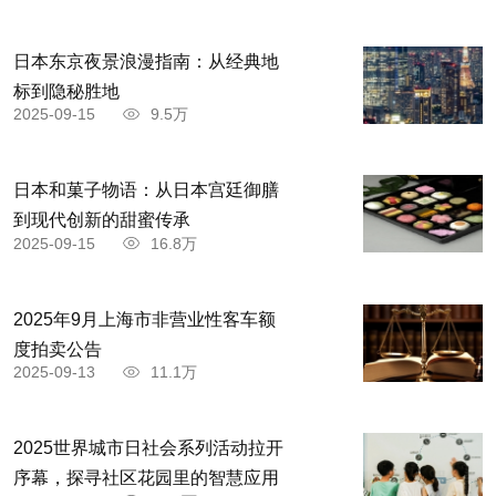
日本东京夜景浪漫指南：从经典地
标到隐秘胜地
2025-09-15
9.5万
日本和菓子物语：从日本宫廷御膳
到现代创新的甜蜜传承
2025-09-15
16.8万
2025年9月上海市非营业性客车额
度拍卖公告
2025-09-13
11.1万
2025世界城市日社会系列活动拉开
序幕，探寻社区花园里的智慧应用