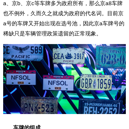
a、京b、京c等车牌多为政府所有，那么京a8车牌
也不例外，久而久之就成为政府的代名词。目前京
a号的车牌又开始出现在选号池，因此京a车牌号的
稀缺只是车辆管理政策遗留的正常现象。
车牌的组成