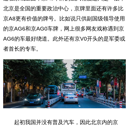
北京是全国的重要政治中心，京牌里面还有许多比
京A8更有价值的牌号。比如说只供副国级领导使用
的京AG6和京AG0车牌，网上很多网友戏称遇到京
AG6的车最好绕道。此外还有京V0开头的是军委或
者首长的专车。
起初我国并没有普及汽车，因此北京内的京