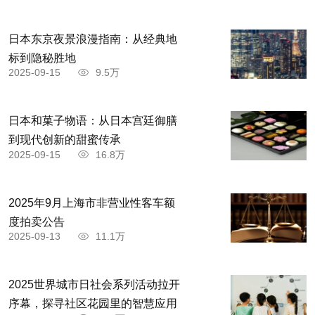
日本东京夜景浪漫指南：从经典地
标到隐秘胜地
2025-09-15
9.5万
日本和菓子物语：从日本宫廷御膳
到现代创新的甜蜜传承
2025-09-15
16.8万
2025年9月上海市非营业性客车额
度拍卖公告
2025-09-13
11.1万
2025世界城市日社会系列活动拉开
序幕，探寻社区花园里的智慧应用