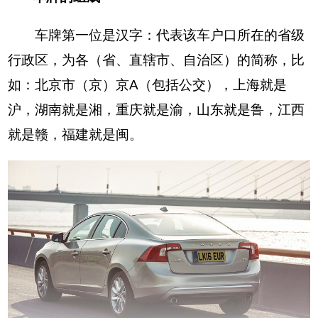
车牌第一位是汉字：代表该车户口所在的省级
行政区，为各（省、直辖市、自治区）的简称，比
如：北京市（京）京A（包括公交），上海就是
沪，湖南就是湘，重庆就是渝，山东就是鲁，江西
就是赣，福建就是闽。