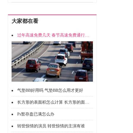
大家都在看
过年高速免费几天 春节高速免费通行时间
气垫BB好用吗 气垫BB怎么用才更好
长方形的表面积怎么计算 长方形的面积怎么计算的
Ps暂存盘已满怎么办
转世惊情的演员 转世惊情的主演有谁