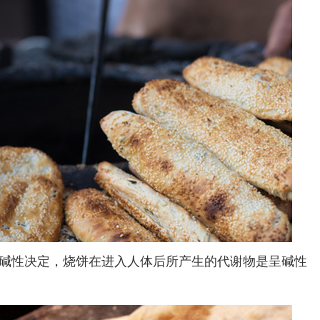
性决定，烧饼在进入人体后所产生的代谢物是呈碱性