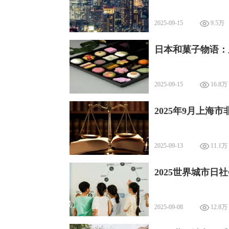
2025-09-15
9.5万
日本和菓子物语：
2025-09-15
16.8万
2025年9月上海
2025-09-13
11.1万
2025世界城市
2025-09-08
12.8万