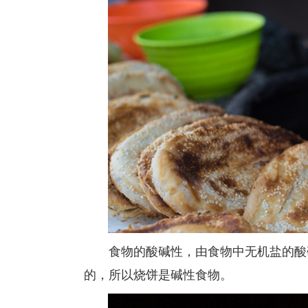
食物的酸碱性，由食物中无机盐的酸碱
的，所以烧饼是碱性食物。