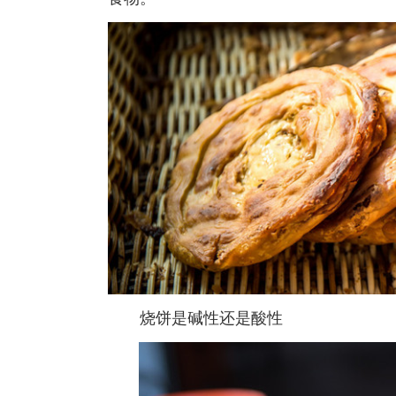
烧饼是碱性还是酸性