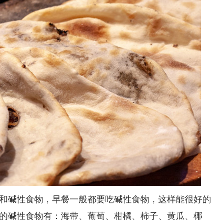
碱性食物，早餐一般都要吃碱性食物，这样能很好的
的碱性食物有：海带、葡萄、柑橘、柿子、黄瓜、椰