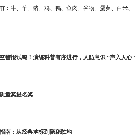
有：牛、羊、猪、鸡、鸭、鱼肉、谷物、蛋黄、白米、
空警报试鸣！演练科普有序进行，人防意识 “声入人心”
质量奖提名奖
指南：从经典地标到隐秘胜地