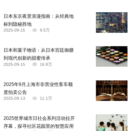
日本东京夜景浪漫指南：从经典地
标到隐秘胜地
2025-09-15
9.5万
日本和菓子物语：从日本宫廷御膳
到现代创新的甜蜜传承
2025-09-15
16.8万
2025年9月上海市非营业性客车额
度拍卖公告
2025-09-13
11.1万
2025世界城市日社会系列活动拉开
序幕，探寻社区花园里的智慧应用