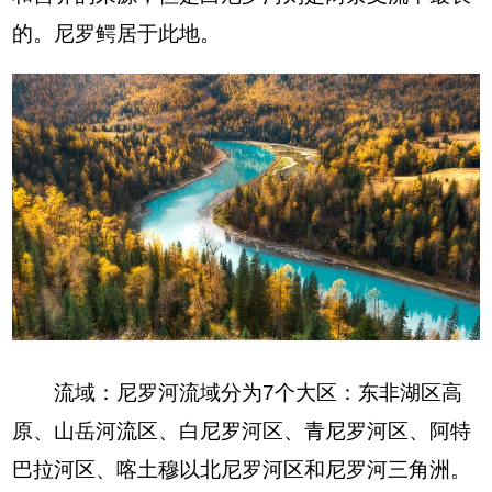
的。尼罗鳄居于此地。
流域：尼罗河流域分为7个大区：东非湖区高
原、山岳河流区、白尼罗河区、青尼罗河区、阿特
巴拉河区、喀土穆以北尼罗河区和尼罗河三角洲。