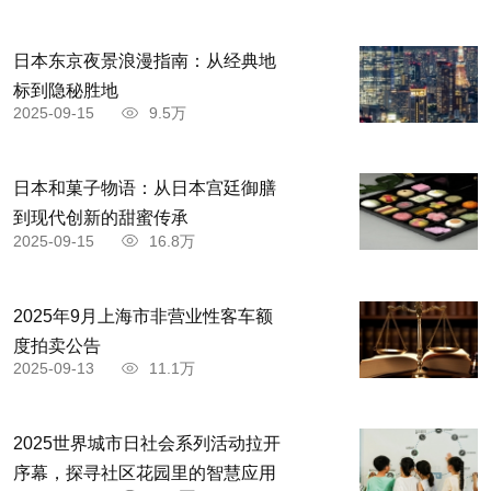
日本东京夜景浪漫指南：从经典地
标到隐秘胜地
2025-09-15
9.5万
日本和菓子物语：从日本宫廷御膳
到现代创新的甜蜜传承
2025-09-15
16.8万
2025年9月上海市非营业性客车额
度拍卖公告
2025-09-13
11.1万
2025世界城市日社会系列活动拉开
序幕，探寻社区花园里的智慧应用