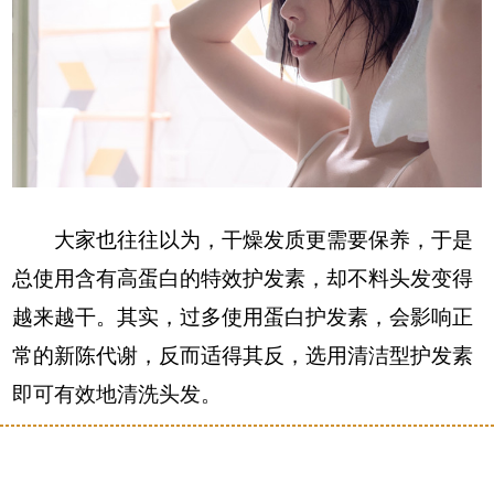
大家也往往以为，干燥发质更需要保养，于是
总使用含有高蛋白的特效护发素，却不料头发变得
越来越干。其实，过多使用蛋白护发素，会影响正
常的新陈代谢，反而适得其反，选用清洁型护发素
即可有效地清洗头发。