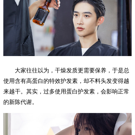
大家往往以为，干燥发质更需要保养，于是总
使用含有高蛋白的特效护发素，却不料头发变得越
来越干。其实，过多使用蛋白护发素，会影响正常
的新陈代谢。