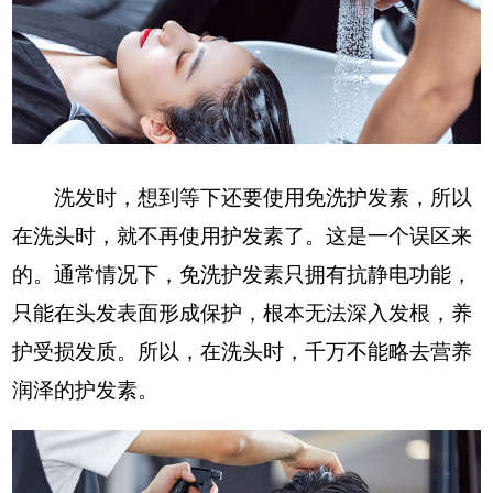
洗发时，想到等下还要使用免洗护发素，所以
在洗头时，就不再使用护发素了。这是一个误区来
的。通常情况下，免洗护发素只拥有抗静电功能，
只能在头发表面形成保护，根本无法深入发根，养
护受损发质。所以，在洗头时，千万不能略去营养
润泽的护发素。