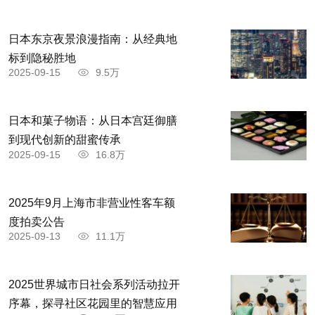
日本东京夜景浪漫指南：从经典地
标到隐秘胜地
2025-09-15
9.5万
日本和菓子物语：从日本宫廷御膳
到现代创新的甜蜜传承
2025-09-15
16.8万
2025年9月上海市非营业性客车额
度拍卖公告
2025-09-13
11.1万
2025世界城市日社会系列活动拉开
序幕，探寻社区花园里的智慧应用