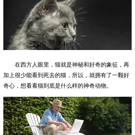
在西方人眼里，猫就是神秘和好奇的象征，再
加上很少能看到死去的猫，所以，就拥有了一颗好
奇心，想看看猫到底是什么样的神奇动物。