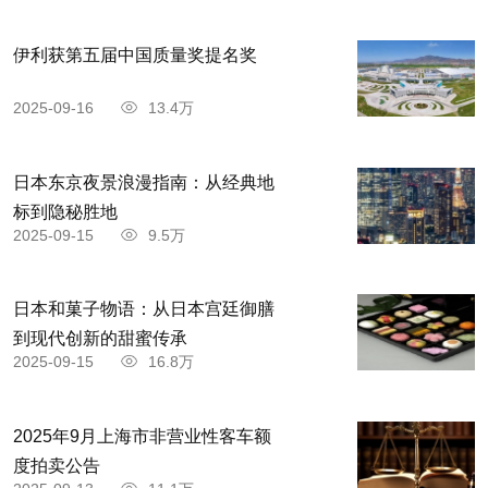
伊利获第五届中国质量奖提名奖
2025-09-16
13.4万
日本东京夜景浪漫指南：从经典地
标到隐秘胜地
2025-09-15
9.5万
日本和菓子物语：从日本宫廷御膳
到现代创新的甜蜜传承
2025-09-15
16.8万
2025年9月上海市非营业性客车额
度拍卖公告