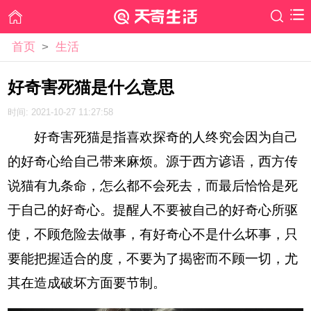
首页
>
生活
好奇害死猫是什么意思
时间: 2021-10-27 11:27:58
好奇害死猫是指喜欢探奇的人终究会因为自己
的好奇心给自己带来麻烦。源于西方谚语，西方传
说猫有九条命，怎么都不会死去，而最后恰恰是死
于自己的好奇心。提醒人不要被自己的好奇心所驱
使，不顾危险去做事，有好奇心不是什么坏事，只
要能把握适合的度，不要为了揭密而不顾一切，尤
其在造成破坏方面要节制。