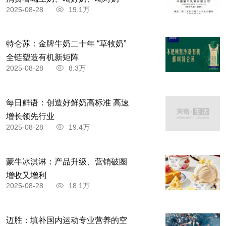
2025-08-28
19.1万
特仑苏：金牌牛奶二十年 “草牧奶”
全链塑造有机新矩阵
2025-08-28
8.3万
每日鲜语：创造好鲜奶高标准 高速
增长领先行业
2025-08-28
19.4万
蒙牛冰淇淋：产品升级、营销破圈
增收又增利
2025-08-28
18.1万
迈胜：填补国内运动专业营养的空