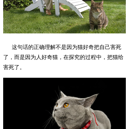
这句话的正确理解不是因为猫好奇把自己害死
了，而是因为人好奇猫，在探究的过程中，把猫给
害死了。