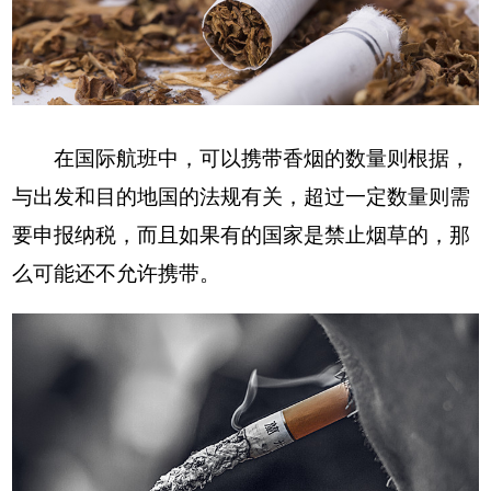
在国际航班中，可以携带香烟的数量则根据，
与出发和目的地国的法规有关，超过一定数量则需
要申报纳税，而且如果有的国家是禁止烟草的，那
么可能还不允许携带。