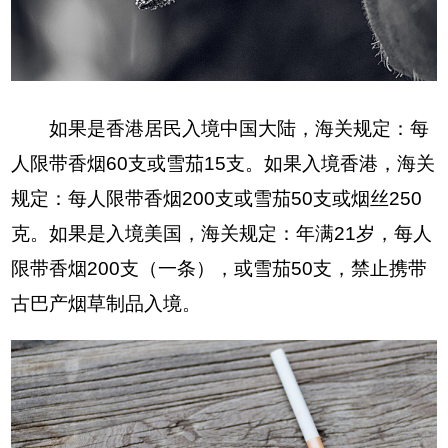
如果是香港居民入境中国大陆，海关规定：每
人限带香烟60支或雪茄15支。如果入境香港，海关
规定：每人限带香烟200支或雪茄50支或烟丝250
克。如果是入境美国，海关规定：年满21岁，每人
限带香烟200支（一条），或雪茄50支，禁止携带
古巴产烟草制品入境。