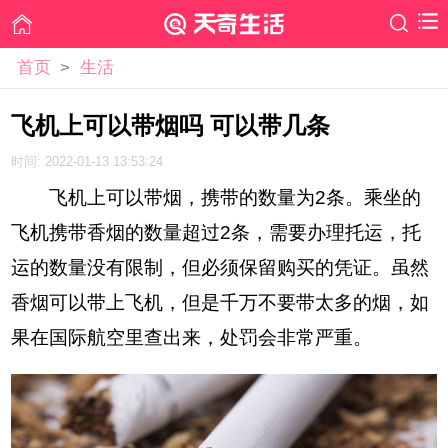
首页
>
生活
飞机上可以带烟吗 可以带几条
时间: 2022-01-13 13:53:24
飞机上可以带烟，携带的数量为2条。乘坐的
飞机携带香烟的数量超过2条，需要办理托运，托
运的数量没有限制，但必须保留购买的凭证。虽然
香烟可以带上飞机，但是千万不要带太多的烟，如
果在国际航空里查出来，处罚会非常严重。