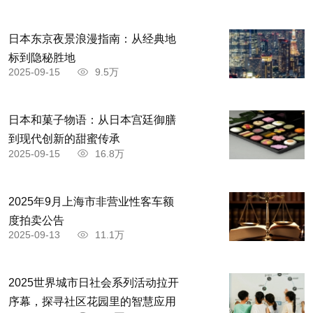
日本东京夜景浪漫指南：从经典地
标到隐秘胜地
2025-09-15
9.5万
日本和菓子物语：从日本宫廷御膳
到现代创新的甜蜜传承
2025-09-15
16.8万
2025年9月上海市非营业性客车额
度拍卖公告
2025-09-13
11.1万
2025世界城市日社会系列活动拉开
序幕，探寻社区花园里的智慧应用