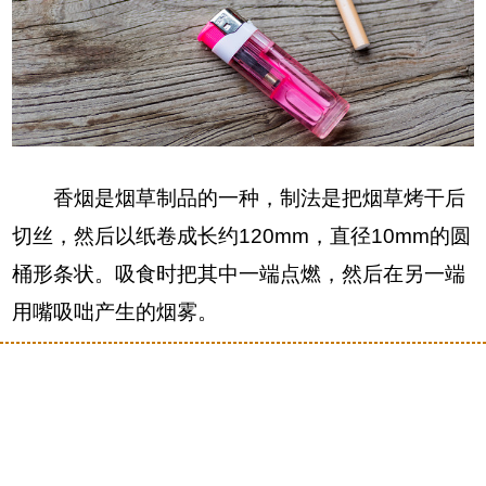
香烟是烟草制品的一种，制法是把烟草烤干后
切丝，然后以纸卷成长约120mm，直径10mm的圆
桶形条状。吸食时把其中一端点燃，然后在另一端
用嘴吸咄产生的烟雾。