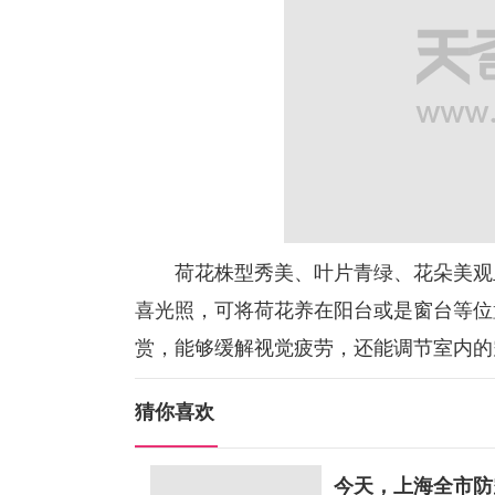
荷花株型秀美、叶片青绿、花朵美观且
喜光照，可将荷花养在阳台或是窗台等位
赏，能够缓解视觉疲劳，还能调节室内的
猜你喜欢
今天，上海全市防