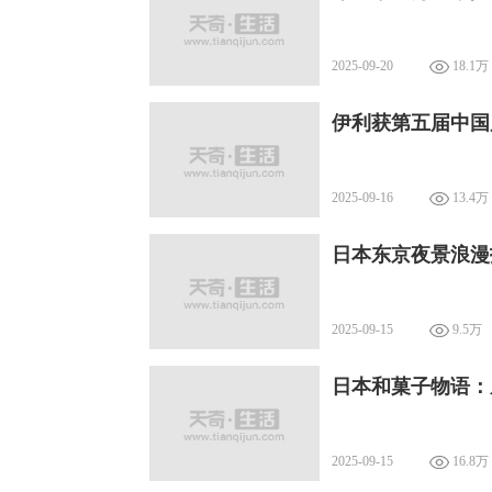
2025-09-20
18.1万
伊利获第五届中国
2025-09-16
13.4万
日本东京夜景浪漫
2025-09-15
9.5万
日本和菓子物语：
2025-09-15
16.8万