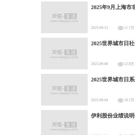
2025年9月上海
2025-09-13
11.1万
2025世界城市
2025-09-08
12.8万
2025世界城市日
2025-09-04
10.1万
伊利股份业绩说明