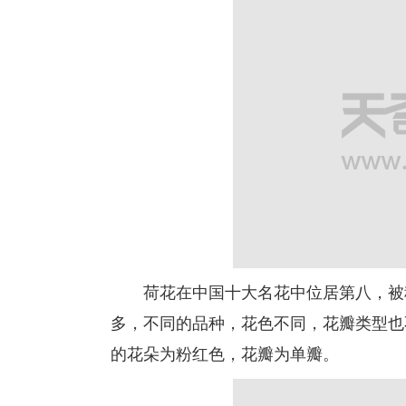
荷花在中国十大名花中位居第八，被称
多，不同的品种，花色不同，花瓣类型也
的花朵为粉红色，花瓣为单瓣。