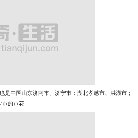
是中国山东济南市、济宁市；湖北孝感市、洪湖市；
7市的市花。