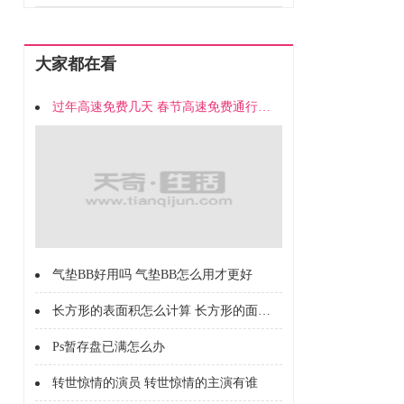
大家都在看
过年高速免费几天 春节高速免费通行时间
气垫BB好用吗 气垫BB怎么用才更好
长方形的表面积怎么计算 长方形的面积怎么计算的
Ps暂存盘已满怎么办
转世惊情的演员 转世惊情的主演有谁