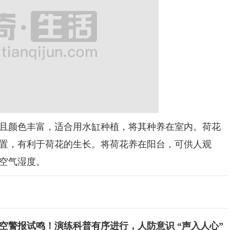
颜色丰富，适合用水缸种植，将其种养在室内。荷花
置，有利于荷花的生长。将荷花养在阳台，可供人观
空气湿度。
空警报试鸣！演练科普有序进行，人防意识 “声入人心”