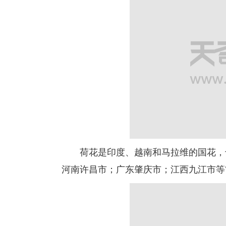
荷花是印度、越南和马拉维的国花，也
河南许昌市；广东肇庆市；江西九江市等