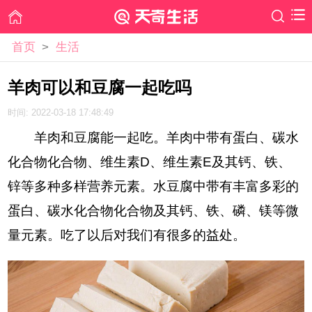
首页
>
生活
羊肉可以和豆腐一起吃吗
时间: 2022-03-18 17:48:49
羊肉和豆腐能一起吃。羊肉中带有蛋白、碳水
化合物化合物、维生素D、维生素E及其钙、铁、
锌等多种多样营养元素。水豆腐中带有丰富多彩的
蛋白、碳水化合物化合物及其钙、铁、磷、镁等微
量元素。吃了以后对我们有很多的益处。