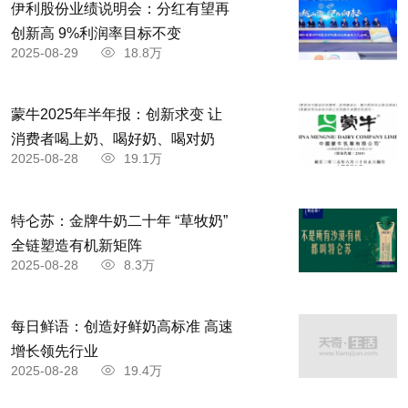
伊利股份业绩说明会：分红有望再
创新高 9%利润率目标不变
2025-08-29
18.8万
蒙牛2025年半年报：创新求变 让
消费者喝上奶、喝好奶、喝对奶
2025-08-28
19.1万
特仑苏：金牌牛奶二十年 “草牧奶”
全链塑造有机新矩阵
2025-08-28
8.3万
每日鲜语：创造好鲜奶高标准 高速
增长领先行业
2025-08-28
19.4万