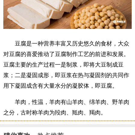
豆腐是一种营养丰富又历史悠久的食材，大众
对豆腐的喜爱推动了豆腐制作工艺的前进和发展。
豆腐主要的生产过程一是制浆，即将大豆制成豆
浆；二是凝固成形，即豆浆在热与凝固剂的共同作
用下凝固成含有大量水分的凝胶体，即豆腐。
羊肉，性温，羊肉有山羊肉、绵羊肉、野羊肉
之分，古时称羊肉为羖肉、羝肉、羯肉。