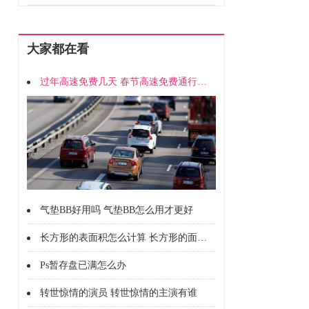
大家都在看
过年高速免费几天 春节高速免费通行时间
气垫BB好用吗 气垫BB怎么用才更好
长方形的表面积怎么计算 长方形的面积怎么计算的
Ps暂存盘已满怎么办
转世惊情的演员 转世惊情的主演有谁