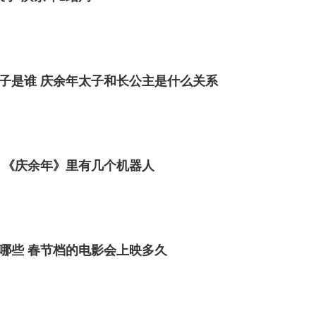
子是谁 庆余年太子和长公主是什么关系
 《庆余年》里有几个机器人
有哪些 春节档的电影会上映多久