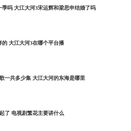
一季吗 大江大河3宋运辉和梁思申结婚了吗
样的 大江大河3在哪个平台播
歌一共多少集 大江大河的东海是哪里
起了 电视剧繁花主要讲什么