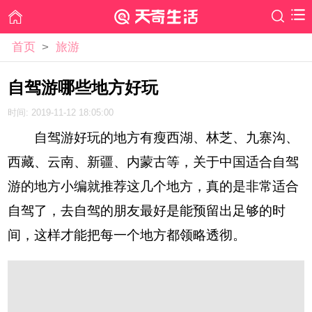
首页
>
旅游
自驾游哪些地方好玩
时间: 2019-11-12 18:05:00
自驾游好玩的地方有瘦西湖、林芝、九寨沟、
西藏、云南、新疆、内蒙古等，关于中国适合自驾
游的地方小编就推荐这几个地方，真的是非常适合
自驾了，去自驾的朋友最好是能预留出足够的时
间，这样才能把每一个地方都领略透彻。