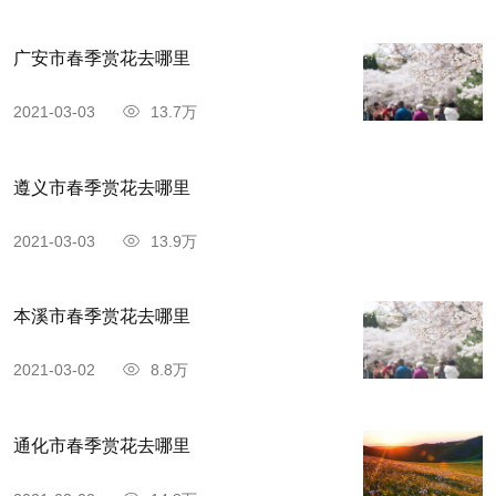
广安市春季赏花去哪里
2021-03-03
13.7万
遵义市春季赏花去哪里
2021-03-03
13.9万
本溪市春季赏花去哪里
2021-03-02
8.8万
通化市春季赏花去哪里