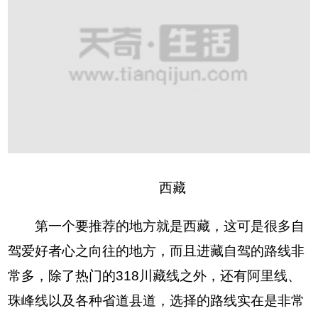
西藏
第一个要推荐的地方就是西藏，这可是很多自
驾爱好者心之向往的地方，而且进藏自驾的路线非
常多，除了热门的318川藏线之外，还有阿里线、
珠峰线以及各种省道县道，选择的路线实在是非常