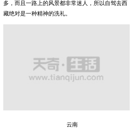
多，而且一路上的风景都非常迷人，所以自驾去西
藏绝对是一种精神的洗礼。
云南