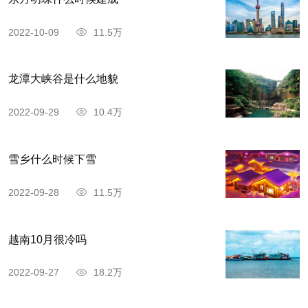
2022-10-09
11.5万
龙潭大峡谷是什么地貌
2022-09-29
10.4万
雪乡什么时候下雪
2022-09-28
11.5万
越南10月很冷吗
2022-09-27
18.2万