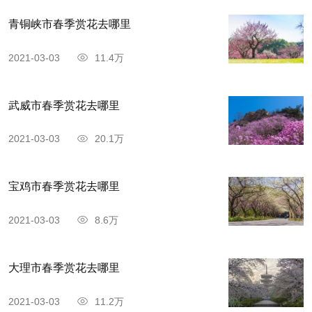
青铜峡市春季赏花去哪里
2021-03-03
11.4万
武威市春季赏花去哪里
2021-03-03
20.1万
宝鸡市春季赏花去哪里
2021-03-03
8.6万
大理市春季赏花去哪里
2021-03-03
11.2万