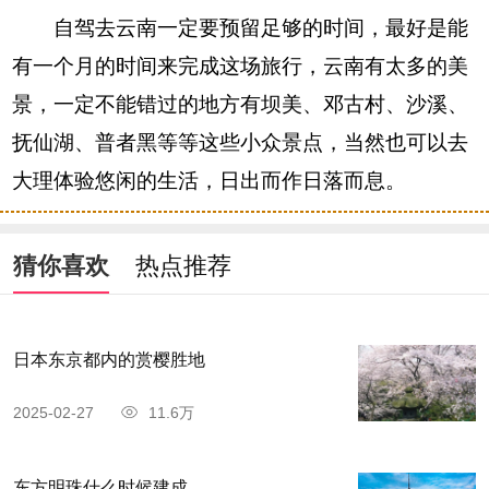
自驾去云南一定要预留足够的时间，最好是能
有一个月的时间来完成这场旅行，云南有太多的美
景，一定不能错过的地方有坝美、邓古村、沙溪、
抚仙湖、普者黑等等这些小众景点，当然也可以去
大理体验悠闲的生活，日出而作日落而息。
猜你喜欢
热点推荐
日本东京都内的赏樱胜地
2025-02-27
11.6万
东方明珠什么时候建成