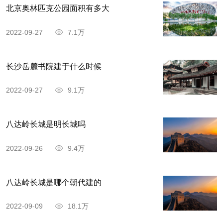
北京奥林匹克公园面积有多大
2022-09-27
7.1万
长沙岳麓书院建于什么时候
2022-09-27
9.1万
八达岭长城是明长城吗
2022-09-26
9.4万
八达岭长城是哪个朝代建的
2022-09-09
18.1万