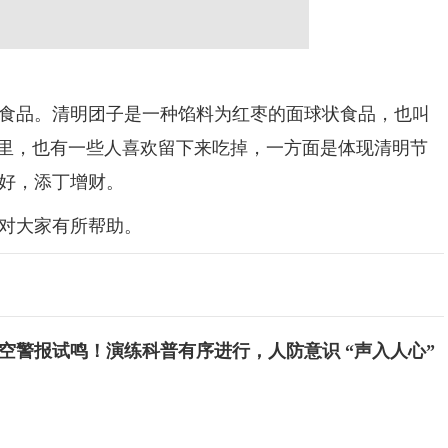
品。清明团子是一种馅料为红枣的面球状食品，也叫
河里，也有一些人喜欢留下来吃掉，一方面是体现清明节
好，添丁增财。
对大家有所帮助。
空警报试鸣！演练科普有序进行，人防意识 “声入人心”