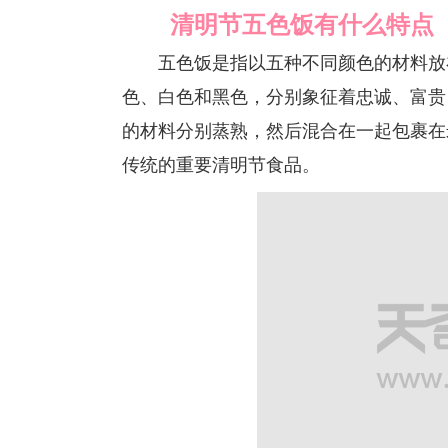
清明节五色饭有什么特点
五色饭是指以五种不同颜色的材料放在
色、白色和黑色，分别象征着忠诚、富贵
的材料分别蒸熟，然后混合在一起包裹在
传统的重要清明节食品。