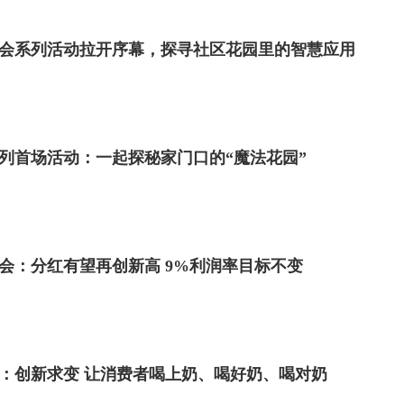
日社会系列活动拉开序幕，探寻社区花园里的智慧应用
系列首场活动：一起探秘家门口的“魔法花园”
会：分红有望再创新高 9%利润率目标不变
年报：创新求变 让消费者喝上奶、喝好奶、喝对奶