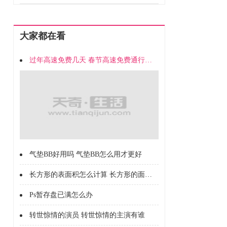
大家都在看
过年高速免费几天 春节高速免费通行时间
气垫BB好用吗 气垫BB怎么用才更好
长方形的表面积怎么计算 长方形的面积怎么计算的
Ps暂存盘已满怎么办
转世惊情的演员 转世惊情的主演有谁