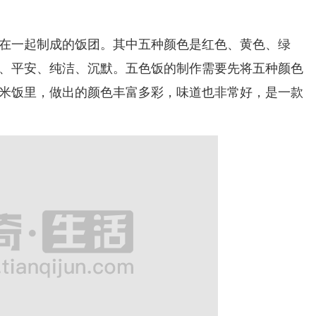
一起制成的饭团。其中五种颜色是红色、黄色、绿
、平安、纯洁、沉默。五色饭的制作需要先将五种颜色
米饭里，做出的颜色丰富多彩，味道也非常好，是一款