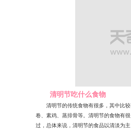
清明节吃什么食物
清明节的传统食物有很多，其中比较有
卷、素鸡、蒸排骨等。清明节的食物有很
过，总体来说，清明节的食品以清淡为主