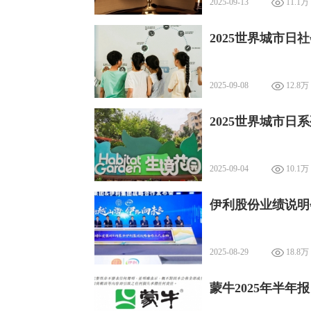
2025-09-13
11.1万
2025世界城市
2025-09-08
12.8万
2025世界城市日
2025-09-04
10.1万
伊利股份业绩说明
2025-08-29
18.8万
蒙牛2025年半