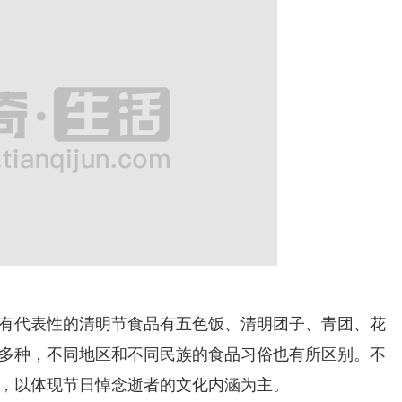
代表性的清明节食品有五色饭、清明团子、青团、花
多种，不同地区和不同民族的食品习俗也有所区别。不
，以体现节日悼念逝者的文化内涵为主。