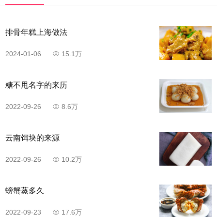
排骨年糕上海做法
2024-01-06
15.1万
糖不甩名字的来历
步骤4
2022-09-26
8.6万
尖椒洗净，切成小块备用。
云南饵块的来源
2022-09-26
10.2万
螃蟹蒸多久
2022-09-23
17.6万