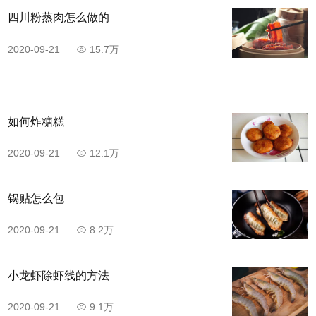
四川粉蒸肉怎么做的
2020-09-21
15.7万
如何炸糖糕
2020-09-21
12.1万
锅贴怎么包
步骤9
2020-09-21
8.2万
最后出锅装盘即可。
小龙虾除虾线的方法
2020-09-21
9.1万